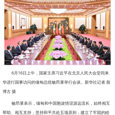
6月16日上午，国家主席习近平在北京人民大会堂同来
华进行国事访问的缅甸总统敏昂莱举行会谈。新华社记者 殷
博古 摄
敏昂莱表示，缅甸和中国胞波情谊源远流长，始终相互
帮助、相互支持，坚持和平共处五项原则，建立了牢固的睦