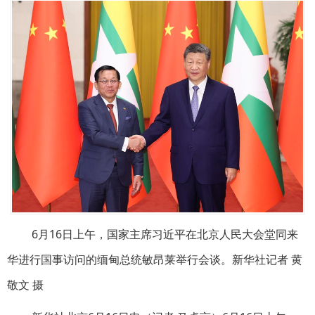
6月16日上午，国家主席习近平在北京人民大会堂同来
华进行国事访问的缅甸总统敏昂莱举行会谈。新华社记者 黄
敬文 摄