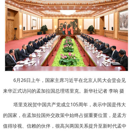
6月26日上午，国家主席习近平在北京人民大会堂会见
来华正式访问的孟加拉国总理塔里克。新华社记者 李响 摄
塔里克祝贺中国共产党成立105周年，表示中国是伟大
的国家，在孟加拉国外交政策中始终占据重要位置，是孟方
值得珍视、信赖的伙伴，很高兴两国关系提升至新时代孟中