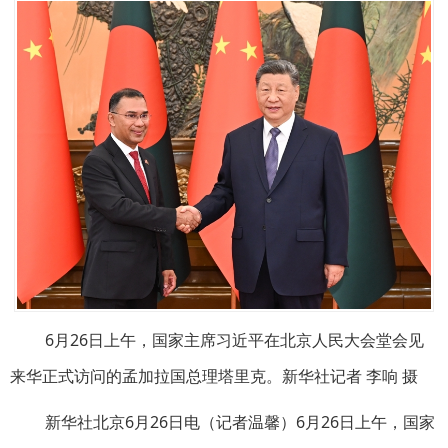
6月26日上午，国家主席习近平在北京人民大会堂会见
来华正式访问的孟加拉国总理塔里克。新华社记者 李响 摄
新华社北京6月26日电（记者温馨）6月26日上午，国家