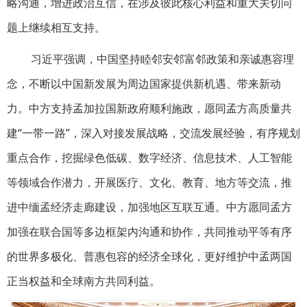
略沟通，增进政治互信，在涉及彼此核心利益和重大关切问
题上继续相互支持。
习近平强调，中国坚持睦邻安邻富邻政策和亲诚惠容理
念，不断以中国新发展为周边国家提供新机遇、带来新动
力。中方支持孟加拉国新政府顺利施政，愿同孟方高质量共
建“一带一路”，深入对接发展战略，交流发展经验，有序规划
重点合作，挖掘绿色低碳、数字经济、信息技术、人工智能
等领域合作潜力，开展医疗、文化、教育、地方等交流，推
进中缅孟经济走廊建设，加强地区互联互通。中方愿同孟方
加强在联合国等多边框架内沟通和协作，共同推动平等有序
的世界多极化、普惠包容的经济全球化，更好维护中孟两国
正当权益和全球南方共同利益。