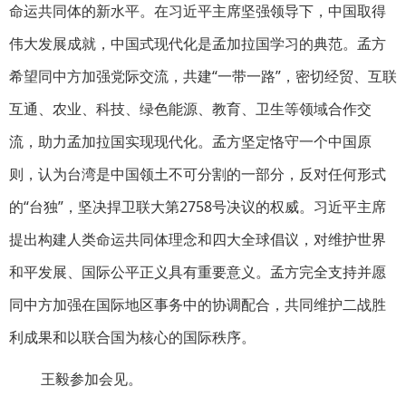
命运共同体的新水平。在习近平主席坚强领导下，中国取得
伟大发展成就，中国式现代化是孟加拉国学习的典范。孟方
希望同中方加强党际交流，共建“一带一路”，密切经贸、互联
互通、农业、科技、绿色能源、教育、卫生等领域合作交
流，助力孟加拉国实现现代化。孟方坚定恪守一个中国原
则，认为台湾是中国领土不可分割的一部分，反对任何形式
的“台独”，坚决捍卫联大第2758号决议的权威。习近平主席
提出构建人类命运共同体理念和四大全球倡议，对维护世界
和平发展、国际公平正义具有重要意义。孟方完全支持并愿
同中方加强在国际地区事务中的协调配合，共同维护二战胜
利成果和以联合国为核心的国际秩序。
王毅参加会见。