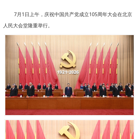
7月1日上午，庆祝中国共产党成立105周年大会在北京
人民大会堂隆重举行。