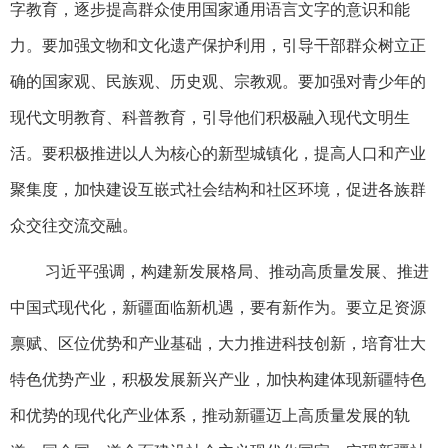
字教育，逐步提高群众使用国家通用语言文字的意识和能
力。要加强文物和文化遗产保护利用，引导干部群众树立正
确的国家观、民族观、历史观、宗教观。要加强对青少年的
现代文明教育、科普教育，引导他们积极融入现代文明生
活。要积极推进以人为核心的新型城镇化，提高人口和产业
聚集度，加快建设互嵌式社会结构和社区环境，促进各族群
众交往交流交融。
习近平强调，构建新发展格局、推动高质量发展、推进
中国式现代化，新疆面临新机遇，要有新作为。要立足资源
禀赋、区位优势和产业基础，大力推进科技创新，培育壮大
特色优势产业，积极发展新兴产业，加快构建体现新疆特色
和优势的现代化产业体系，推动新疆迈上高质量发展的轨