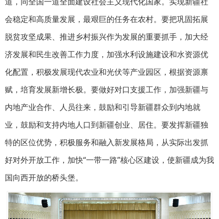
道，同全国一道全面建设社会主义现代化国家。实现新疆社
会稳定和高质量发展，最艰巨的任务在农村。要把巩固拓展
脱贫攻坚成果、推进乡村振兴作为发展的重要抓手，加大经
济发展和民生改善工作力度，加强水利设施建设和水资源优
化配置，积极发展现代农业和光伏等产业园区，根据资源禀
赋，培育发展新增长极。要做好对口支援工作，加强新疆与
内地产业合作、人员往来，鼓励和引导新疆群众到内地就
业，鼓励和支持内地人口到新疆创业、居住。要发挥新疆独
特的区位优势，积极服务和融入新发展格局，从实际出发抓
好对外开放工作，加快“一带一路”核心区建设，使新疆成为我
国向西开放的桥头堡。