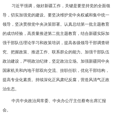
习近平强调，做好新疆工作，关键是要坚持党的全面领
导，切实加强党的建设。要坚决维护党中央权威和集中统一
领导，坚决贯彻党中央决策部署。认真总结第一批主题教育
的成功经验，高质量推进第二批主题教育，结合新疆实际加
强干部队伍理论学习和政策培训，提高各级领导干部调查研
究、把握政策、推进工作、联系群众的能力。加强干部队伍
政治建设，严明政治纪律，坚定政治立场。加强新疆同中央
国家机关和内地干部双向交流、挂职任职，优化干部结构，
提高专业化素质。持续深化正风肃纪反腐，营造风清气正政
治生态。
中共中央政治局常委、中央办公厅主任蔡奇出席汇报
会。