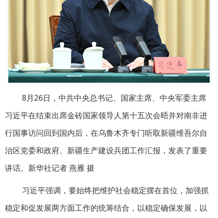
8月26日，中共中央总书记、国家主席、中央军委主席
习近平在结束出席金砖国家领导人第十五次会晤并对南非进
行国事访问回到国内后，在乌鲁木齐专门听取新疆维吾尔自
治区党委和政府、新疆生产建设兵团工作汇报，发表了重要
讲话。新华社记者 燕雁 摄
习近平强调，要始终把维护社会稳定摆在首位，加强抓
稳定和促发展两方面工作的统筹结合，以稳定确保发展，以