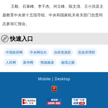
王毅、石泰峰、李干杰、何立峰、陈文清、王小洪及主
题教育中央第十五指导组、中央和国家机关有关部门负责同
志参加汇报会。
快速入口
中国政府网
中央网信办
自然资源部
应急管理部
人民网
新华网
熊猫频道
秘境之眼
Mobile
|
Desktop