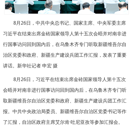
8月26日，中共中央总书记、国家主席、中央军委主席
习近平在结束出席金砖国家领导人第十五次会晤并对南非进
行国事访问回到国内后，在乌鲁木齐专门听取新疆维吾尔自
治区党委和政府、新疆生产建设兵团工作汇报，发表了重要
讲话。新华社记者 申宏 摄
8月26日，习近平在结束出席金砖国家领导人第十五次
会晤并对南非进行国事访问回到国内后，在乌鲁木齐专门听
取新疆维吾尔自治区党委和政府、新疆生产建设兵团工作汇
报。中共中央政治局委员、新疆维吾尔自治区党委书记等作
了汇报，自治区政府主席艾尔肯·吐尼亚孜等参加汇报会。