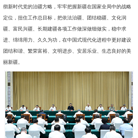
彻新时代党的治疆方略，牢牢把握新疆在国家全局中的战略
定位，扭住工作总目标，把依法治疆、团结稳疆、文化润
疆、富民兴疆、长期建疆各项工作做深做细做实，稳中求
进、绵绵用力、久久为功，在中国式现代化进程中更好建设
团结和谐、繁荣富裕、文明进步、安居乐业、生态良好的美
丽新疆。