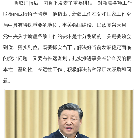
听取汇报后，习近平发表了重要讲话，对新疆各项工作
取得的成绩给予肯定。他指出，新疆工作在党和国家工作全
局中具有特殊重要的地位，事关强国建设、民族复兴大局。
党中央关于新疆各项工作的要求是十分明确的，关键要领会
到位、落实到位。既要抓实当下，解决好当前发展稳定面临
的突出问题，又要有长远谋划，扎实推进事关长治久安的根
本性、基础性、长远性工作，积极解决各种深层次矛盾和问
题。