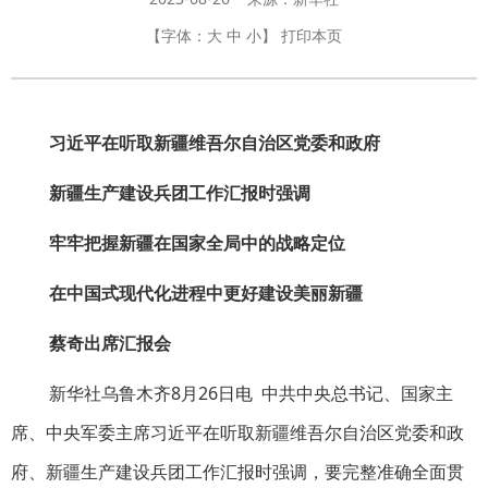
【字体：
大
中
小
】
打印本页
习近平在听取新疆维吾尔自治区党委和政府
新疆生产建设兵团工作汇报时强调
牢牢把握新疆在国家全局中的战略定位
在中国式现代化进程中更好建设美丽新疆
蔡奇出席汇报会
新华社乌鲁木齐8月26日电 中共中央总书记、国家主
席、中央军委主席习近平在听取新疆维吾尔自治区党委和政
府、新疆生产建设兵团工作汇报时强调，要完整准确全面贯