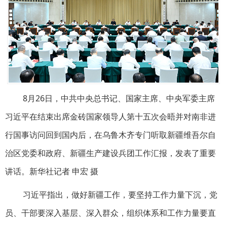
8月26日，中共中央总书记、国家主席、中央军委主席
习近平在结束出席金砖国家领导人第十五次会晤并对南非进
行国事访问回到国内后，在乌鲁木齐专门听取新疆维吾尔自
治区党委和政府、新疆生产建设兵团工作汇报，发表了重要
讲话。新华社记者 申宏 摄
习近平指出，做好新疆工作，要坚持工作力量下沉，党
员、干部要深入基层、深入群众，组织体系和工作力量要直