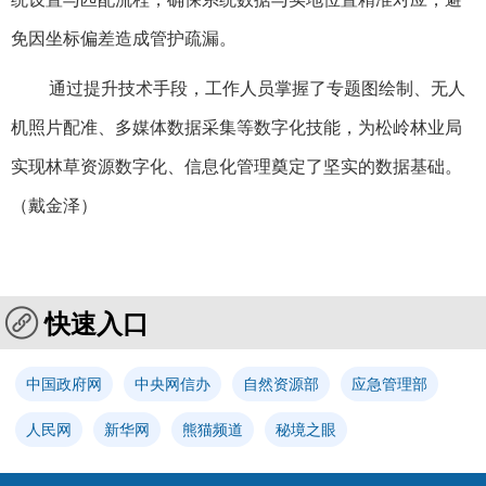
免因坐标偏差造成管护疏漏。
通过提升技术手段，工作人员掌握了专题图绘制、无人
机照片配准、多媒体数据采集等数字化技能，为松岭林业局
实现林草资源数字化、信息化管理奠定了坚实的数据基础。
（戴金泽）
快速入口
中国政府网
中央网信办
自然资源部
应急管理部
人民网
新华网
熊猫频道
秘境之眼