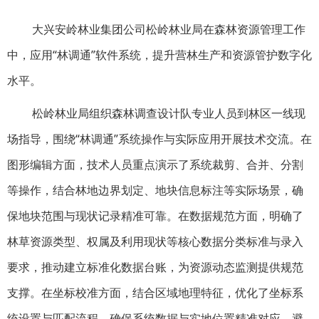
大兴安岭林业集团公司松岭林业局在森林资源管理工作
中，应用“林调通”软件系统，提升营林生产和资源管护数字化
水平。
松岭林业局组织森林调查设计队专业人员到林区一线现
场指导，围绕“林调通”系统操作与实际应用开展技术交流。在
图形编辑方面，技术人员重点演示了系统裁剪、合并、分割
等操作，结合林地边界划定、地块信息标注等实际场景，确
保地块范围与现状记录精准可靠。在数据规范方面，明确了
林草资源类型、权属及利用现状等核心数据分类标准与录入
要求，推动建立标准化数据台账，为资源动态监测提供规范
支撑。在坐标校准方面，结合区域地理特征，优化了坐标系
统设置与匹配流程，确保系统数据与实地位置精准对应，避