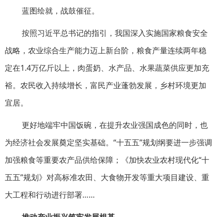
蓝图绘就，战鼓催征。
按照习近平总书记的指引，我国深入实施国家粮食安全
战略，农业综合生产能力迈上新台阶，粮食产量连续两年稳
定在1.4万亿斤以上，肉蛋奶、水产品、水果蔬菜供应更加充
裕。农民收入持续增长，富民产业蓬勃发展，乡村环境更加
宜居。
更好地端牢中国饭碗，在提升农业强国成色的同时，也
为经济社会发展奠定坚实基础。“十五五”规划纲要进一步强调
加强粮食等重要农产品供给保障；《加快农业农村现代化“十
五五”规划》对高标准农田、大食物开发等重大项目建设、重
大工程和行动进行部署……