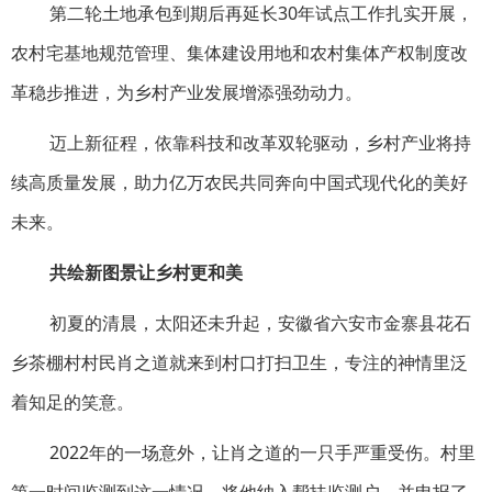
第二轮土地承包到期后再延长30年试点工作扎实开展，
农村宅基地规范管理、集体建设用地和农村集体产权制度改
革稳步推进，为乡村产业发展增添强劲动力。
迈上新征程，依靠科技和改革双轮驱动，乡村产业将持
续高质量发展，助力亿万农民共同奔向中国式现代化的美好
未来。
共绘新图景让乡村更和美
初夏的清晨，太阳还未升起，安徽省六安市金寨县花石
乡茶棚村村民肖之道就来到村口打扫卫生，专注的神情里泛
着知足的笑意。
2022年的一场意外，让肖之道的一只手严重受伤。村里