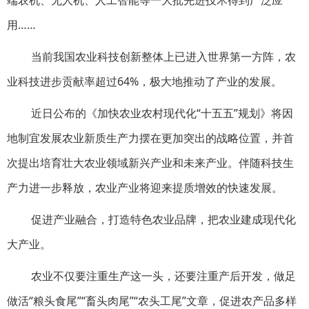
端农机、无人机、人工智能等一大批先进技术得到广泛应
用……
当前我国农业科技创新整体上已进入世界第一方阵，农
业科技进步贡献率超过64%，极大地推动了产业的发展。
近日公布的《加快农业农村现代化“十五五”规划》将因
地制宜发展农业新质生产力摆在更加突出的战略位置，并首
次提出培育壮大农业领域新兴产业和未来产业。伴随科技生
产力进一步释放，农业产业将迎来提质增效的快速发展。
促进产业融合，打造特色农业品牌，把农业建成现代化
大产业。
农业不仅要注重生产这一头，还要注重产后开发，做足
做活“粮头食尾”“畜头肉尾”“农头工尾”文章，促进农产品多样