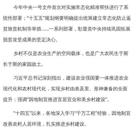
今年中央一号文件首次对实施常态化精准帮扶进行了系
统性部署；“十五五”规划纲要明确提出统筹建立常态化防止返
贫致贫机制等举措……一系列部署，彰显党中央持续巩固拓展
脱贫攻坚成果的坚定决心。
乡村不仅是农业生产的空间载体，也是广大农民生于斯
长于斯的家园故土。
习近平总书记深刻指出，建设农业强国要一体推进农业
现代化和农村现代化，实现乡村由表及里、形神兼备的全面
提升；强调“因地制宜推进宜居宜业和美乡村建设”。
“十四五”以来，各地深入学习“千万工程”经验，因地制宜
改善农村人居环境，扎实推进乡村建设。