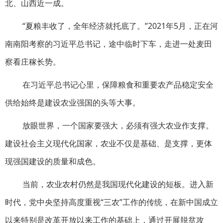
北、山西近一成。
“夏粮丰收了，全年经济就托底了。”2021年5月，正在河
南南阳考察的习近平总书记，途中临时下车，走进一处麦田
察看庄稼长势。
在习近平总书记心里，保障粮食和重要农产品稳定安全
供给始终是建设农业强国的头等大事。
放眼世界，一个国家要强大，必须有强大农业作支撑。
建设社会主义现代化国家，农业不仅是基础、是支撑，更体
现强国建设的质量和成色。
当前，农业农村仍然是我国现代化建设的短板。进入新
时代，党中央坚持高度重视“三农”工作的传统，在新中国成立
以来特别是改革开放以来工作的基础上，通过开展脱贫攻