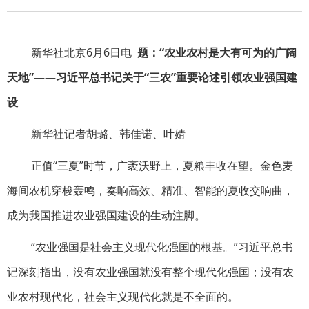
新华社北京6月6日电
题：“农业农村是大有可为的广阔
天地”——习近平总书记关于“三农”重要论述引领农业强国建
设
新华社记者胡璐、韩佳诺、叶婧
正值“三夏”时节，广袤沃野上，夏粮丰收在望。金色麦
海间农机穿梭轰鸣，奏响高效、精准、智能的夏收交响曲，
成为我国推进农业强国建设的生动注脚。
“农业强国是社会主义现代化强国的根基。”习近平总书
记深刻指出，没有农业强国就没有整个现代化强国；没有农
业农村现代化，社会主义现代化就是不全面的。