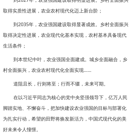
到2027年，农业强国建设取得明显进展。乡村全面振兴
取得实质性进展，农业农村现代化迈上新台阶；
到2035年，农业强国建设取得显著成效。乡村全面振兴
取得决定性进展，农业现代化基本实现，农村基本具备现代
生活条件；
到本世纪中叶，农业强国全面建成。城乡全面融合，乡
村全面振兴，农业农村现代化全面实现……
道阻且长，行则将至；行而不辍，未来可期。
在以习近平同志为核心的党中央坚强领导下，亿万人民
脚踏实地、不懈奋斗，把加快建设农业强国的目标与部署化
为扎实行动，希望的田野将焕发新活力，中国式现代化的美
好未来令人憧憬。