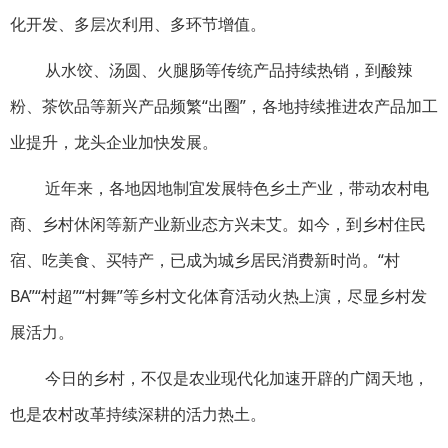
化开发、多层次利用、多环节增值。
从水饺、汤圆、火腿肠等传统产品持续热销，到酸辣
粉、茶饮品等新兴产品频繁“出圈”，各地持续推进农产品加工
业提升，龙头企业加快发展。
近年来，各地因地制宜发展特色乡土产业，带动农村电
商、乡村休闲等新产业新业态方兴未艾。如今，到乡村住民
宿、吃美食、买特产，已成为城乡居民消费新时尚。“村
BA”“村超”“村舞”等乡村文化体育活动火热上演，尽显乡村发
展活力。
今日的乡村，不仅是农业现代化加速开辟的广阔天地，
也是农村改革持续深耕的活力热土。