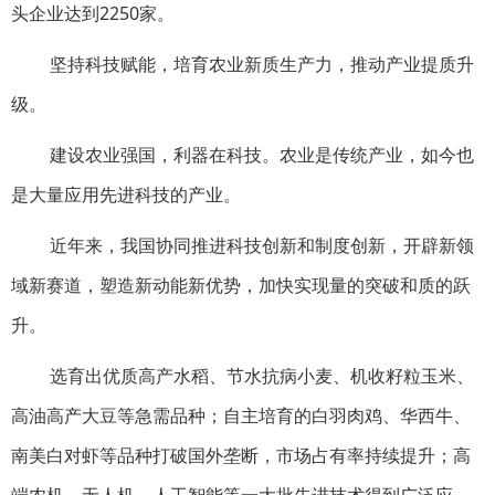
头企业达到2250家。
坚持科技赋能，培育农业新质生产力，推动产业提质升
级。
建设农业强国，利器在科技。农业是传统产业，如今也
是大量应用先进科技的产业。
近年来，我国协同推进科技创新和制度创新，开辟新领
域新赛道，塑造新动能新优势，加快实现量的突破和质的跃
升。
选育出优质高产水稻、节水抗病小麦、机收籽粒玉米、
高油高产大豆等急需品种；自主培育的白羽肉鸡、华西牛、
南美白对虾等品种打破国外垄断，市场占有率持续提升；高