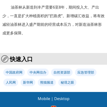
油茶林从新造到丰产需要6至8年，期间投入大、产出
少，一直是扩大种植面积的“拦路虎”。新增碳汇收益，将有效
减轻油茶林进入盛产期前的经营成本压力，对新造油茶林形
成更多保障
。
快速入口
中国政府网
中央网信办
自然资源部
应急管理部
人民网
新华网
熊猫频道
秘境之眼
Mobile
|
Desktop