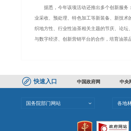
据悉，今年该项活动还推出多个创新服务
业采收、预处理、特色加工等新装备、新技术
织地方性、行业性油茶相关主题的节庆、论坛
与数字经济、创新营销平台的合作，培育油茶
快速入口
中国政府网
中央
国务院部门网站
各地