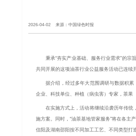
2026-04-02 来源：中国绿色时报
秉承“夯实产业基础、服务行业需求”的宗
共同开展的这项油茶行业公益服务活动已连续开
据介绍，经过多年大范围调研与数据积累，
企业、科技单位、种植（病虫害）专家，茶果
在实施方式上，活动将继续沿袭历年传统
施方案。同时，“油茶基地管家服务”将在各主
信阳及湖南邵阳按不同加工工艺、不同类型打造