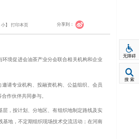
分享到：
小
】
打印本页
无障碍
业与环境促进会油茶产业分会联合相关机构和企业
搜 索
定向邀请专业机构、投融资机构、公益组织、会员
等合作伙伴共同参与。
基层，按计划、分地区、有组织地制定路线及实
实践基地，不定期组织现场技术交流活动；在河南