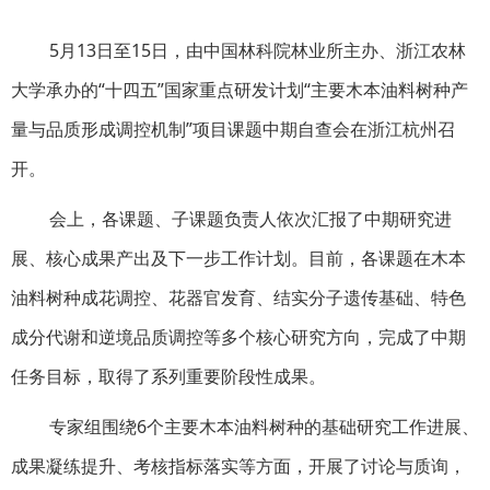
5月13日至15日，由中国林科院林业所主办、浙江农林
大学承办的“十四五”国家重点研发计划“主要木本油料树种产
量与品质形成调控机制”项目课题中期自查会在浙江杭州召
开。
会上，各课题、子课题负责人依次汇报了中期研究进
展、核心成果产出及下一步工作计划。目前，各课题在木本
油料树种成花调控、花器官发育、结实分子遗传基础、特色
成分代谢和逆境品质调控等多个核心研究方向，完成了中期
任务目标，取得了系列重要阶段性成果。
专家组围绕6个主要木本油料树种的基础研究工作进展、
成果凝练提升、考核指标落实等方面，开展了讨论与质询，