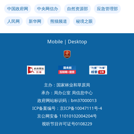
中国政府网
中央网信办
自然资源部
应急管理部
人民网
新华网
熊猫频道
秘境之眼
Mobile
|
Desktop
主办：国家林业和草原局
承办：局办公室 局信息中心
政府网站标识码：bm37000013
ICP备案编号：京ICP备10047111号-4
京公网安备 11010102004204号
视听节目许可证号0108229