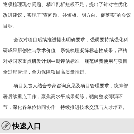
逐项梳理现存问题、精准剖析短板不足，提出了针对性优化
改进建议，实现了“查问题、补短板、明方向、促落实”的会议
目标。
会议对项目后续推进提出明确要求，强调要持续强化科
研成果原创性与学术价值，系统梳理凝练标志性成果，严格
对标国家重点研发计划中期评估标准，规范经费使用与项目
全过程管理，全力保障项目高质量推进。
项目负责人结合专家咨询意见及项目管理要求，统筹部
署后续重点工作，聚焦高水平成果凝练，靶向整改薄弱环
节，深化各单位协同协作，持续推进技术交流与人才培养。
快速入口