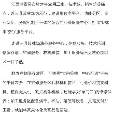
江西省贵溪市针对林农用工难、技术缺、销售难等痛
点，以三县岭林场为示范，建设集数字平台、功能分区、专
业队伍、分配机制于一体的综合性油茶服务中心，打造“U林
事”数字服务平台。
走进三县岭林场油茶服务中心，信息服务、技术培训、
物资存放、维修服务、林机租赁、加工服务等六大核心功能
区一目了然。
林农在物资存放区，可购买“大宗采购、中心配送”带来
的平价农资；在维修服务区和林机租赁区，可低价租赁旋耕
机、植保无人机、割灌机等机械，还能享受“家门口”的维修保
养；加工服务区配备烘干、榨油、灌装等设备，只需支付加
工费，就能将茶果转化为高品质茶油。