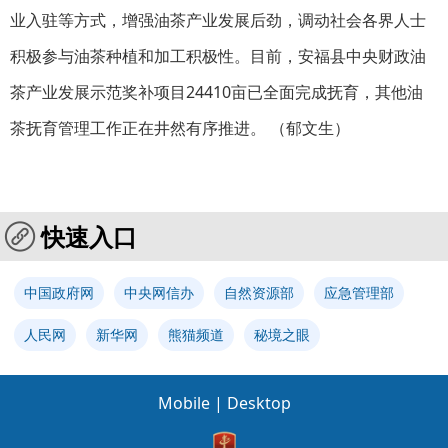
业入驻等方式，增强油茶产业发展后劲，调动社会各界人士
积极参与油茶种植和加工积极性。目前，安福县中央财政油
茶产业发展示范奖补项目24410亩已全面完成抚育，其他油
茶抚育管理工作正在井然有序推进。 （郁文生）
快速入口
中国政府网
中央网信办
自然资源部
应急管理部
人民网
新华网
熊猫频道
秘境之眼
Mobile
|
Desktop