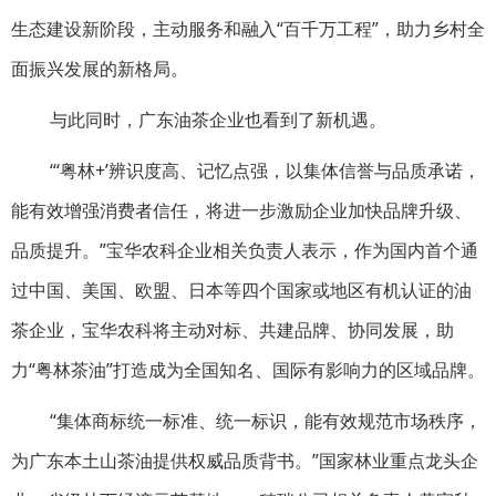
生态建设新阶段，主动服务和融入“百千万工程”，助力乡村全
面振兴发展的新格局。
与此同时，广东油茶企业也看到了新机遇。
“‘粤林+’辨识度高、记忆点强，以集体信誉与品质承诺，
能有效增强消费者信任，将进一步激励企业加快品牌升级、
品质提升。”宝华
农科企业
相关负责人表示，作为国内首个通
过中国、美国、欧盟、日本等四个国家或地区有机认证的油
茶企业，宝华农科将主动对标、共建品牌、协同发展，助
力“粤林茶油”打造成为全国知名、国际有影响力的区域品牌。
“集体商标统一标准、统一标识，能有效规范市场秩序，
为广东本土山茶油提供权威品质背书。”国家林业重点龙头企