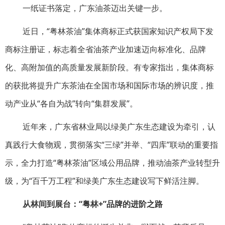
一纸证书落定，广东油茶迈出关键一步。
近日，“粤林茶油”集体商标正式获国家知识产权局下发
商标注册证，标志着全省油茶产业加速迈向标准化、品牌
化、高附加值的高质量发展新阶段。有专家指出，集体商标
的获批将提升广东茶油在全国市场和国际市场的辨识度，推
动产业从“各自为战”转向“集群发展”。
近年来，广东省林业局以绿美广东生态建设为牵引，认
真践行大食物观，贯彻落实“三绿”并举、“四库”联动的重要指
示，全力打造“粤林茶油”区域公用品牌，推动油茶产业转型升
级，为“百千万工程”和绿美广东生态建设写下鲜活注脚。
从林间到展台：“粤林+”品牌的进阶之路