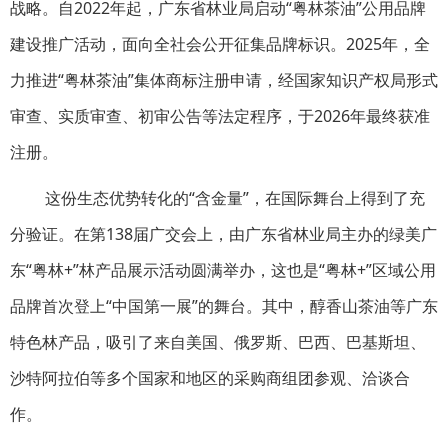
战略。自2022年起，广东省林业局启动“粤林茶油”公用品牌
建设推广活动，面向全社会公开征集品牌标识。2025年，全
力推进“粤林茶油”集体商标注册申请，经国家知识产权局形式
审查、实质审查、初审公告等法定程序，于2026年最终获准
注册。
这份生态优势转化的“含金量”，在国际舞台上得到了充
分验证。在第138届广交会上，由广东省林业局主办的绿美广
东“粤林+”林产品展示活动圆满举办，这也是“粤林+”区域公用
品牌首次登上“中国第一展”的舞台。其中，醇香山茶油等广东
特色林产品，吸引了来自美国、俄罗斯、巴西、巴基斯坦、
沙特阿拉伯等多个国家和地区的采购商组团参观、洽谈合
作。