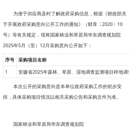
为便于供应商及时了解政府采购信息，根据《财政部关
于开展政府采购意向公开工作的通知》（财库〔2020〕10
号）等有关规定，现将国家林业和草原局华东调查规划院
2025年5月（至）12月采购意向公开如下：
序号
采购项目名称
1
安徽省2025年森林、草原、湿地调查监测项目样地调
本次公开的采购意向是本单位政府采购工作的初步安
排，具体采购项目情况以相关采购公告和采购文件为准。
国家林业和草原局华东调查规划院