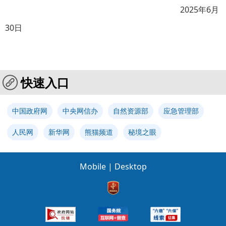
2025
年6月
30日
快速入口
中国政府网
中央网信办
自然资源部
应急管理部
人民网
新华网
熊猫频道
秘境之眼
Mobile
|
Desktop