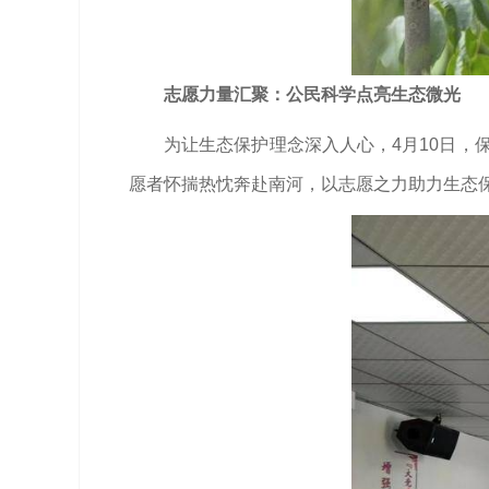
志愿力量汇聚：公民科学点亮生态微光
为让生态保护理念深入人心，4月10日，
愿者怀揣热忱奔赴南河，以志愿之力助力生态