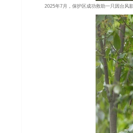
2025年7月，保护区成功救助一只因台