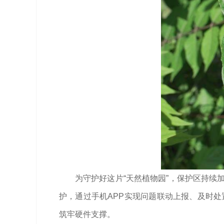
为守护好这片“天然植物园”，保护区持续
护，通过手机APP实现问题联动上报、及时处
筑牢硬件支撑。