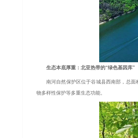
生态本底厚重：北亚热带的“绿色基因库”
南河自然保护区位于谷城县西南部，总面积
物多样性保护等多重生态功能。