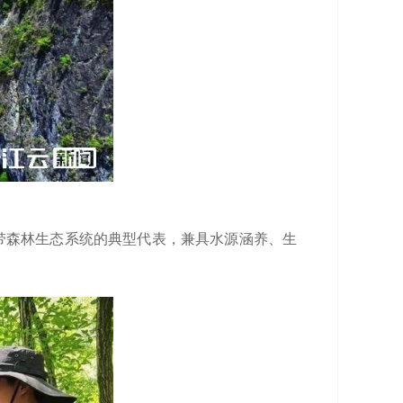
热带森林生态系统的典型代表，兼具水源涵养、生