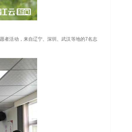
志愿者活动，来自辽宁、深圳、武汉等地的7名志