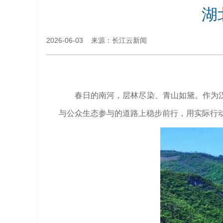
湖
2026-06-03 来源：长江云新闻
春日的南河，层林尽染、青山如黛。作为
与公众生态参与的道路上稳步前行，用实际行