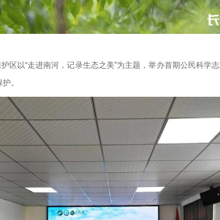
保护区以“走进南河，记录生态之美”为主题，举办首期公民科学
保护。