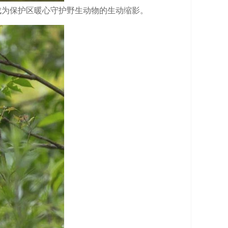
成为保护区暖心守护野生动物的生动缩影。