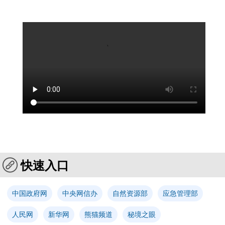
快速入口
中国政府网
中央网信办
自然资源部
应急管理部
人民网
新华网
熊猫频道
秘境之眼