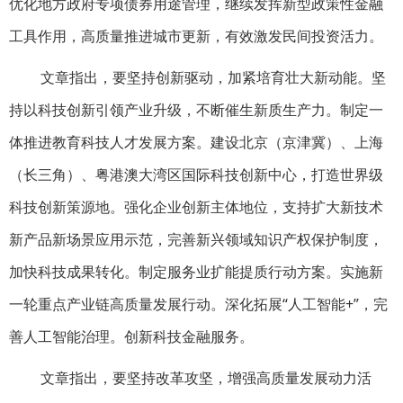
优化地方政府专项债券用途管理，继续发挥新型政策性金融
工具作用，高质量推进城市更新，有效激发民间投资活力。
文章指出，要坚持创新驱动，加紧培育壮大新动能。坚
持以科技创新引领产业升级，不断催生新质生产力。制定一
体推进教育科技人才发展方案。建设北京（京津冀）、上海
（长三角）、粤港澳大湾区国际科技创新中心，打造世界级
科技创新策源地。强化企业创新主体地位，支持扩大新技术
新产品新场景应用示范，完善新兴领域知识产权保护制度，
加快科技成果转化。制定服务业扩能提质行动方案。实施新
一轮重点产业链高质量发展行动。深化拓展“人工智能+”，完
善人工智能治理。创新科技金融服务。
文章指出，要坚持改革攻坚，增强高质量发展动力活