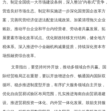
力。制定全国统一大市场建设条例，深入整治“内卷式”竞争，
营造良好市场生态。制定和实施进一步深化国资国企改革方
案，完善民营经济促进法配套法规政策。加紧清理拖欠企业
账款。推动平台企业和平台内经营者、劳动者共赢发展。拓
展要素市场化改革试点。优化财政转移支付结构，健全地方
税体系。深入推进中小金融机构减量提质，持续深化资本市
场投融资综合改革。
文章指出，要坚持对外开放，推动多领域合作共赢。国
际经贸格局正在重塑，要以开放增进合作、畅通国内国际双
循环。稳步推进制度型开放，有序扩大服务领域自主开放，
优化自由贸易试验区布局范围，扎实推进海南自由贸易港建
设。推进贸易投资一体化、内外贸一体化发展。鼓励支持服