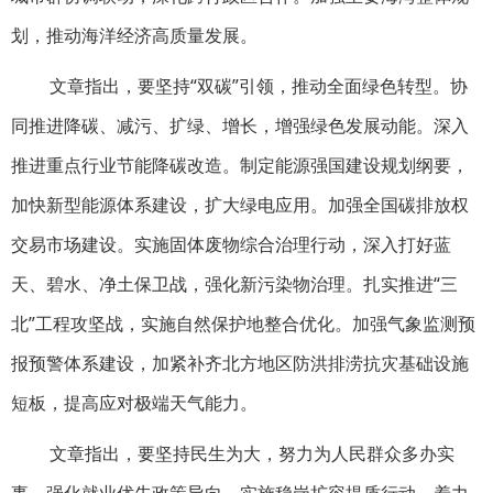
划，推动海洋经济高质量发展。
文章指出，要坚持“双碳”引领，推动全面绿色转型。协
同推进降碳、减污、扩绿、增长，增强绿色发展动能。深入
推进重点行业节能降碳改造。制定能源强国建设规划纲要，
加快新型能源体系建设，扩大绿电应用。加强全国碳排放权
交易市场建设。实施固体废物综合治理行动，深入打好蓝
天、碧水、净土保卫战，强化新污染物治理。扎实推进“三
北”工程攻坚战，实施自然保护地整合优化。加强气象监测预
报预警体系建设，加紧补齐北方地区防洪排涝抗灾基础设施
短板，提高应对极端天气能力。
文章指出，要坚持民生为大，努力为人民群众多办实