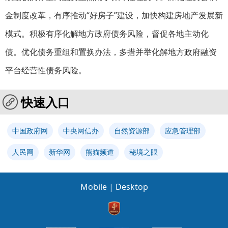
金制度改革，有序推动“好房子”建设，加快构建房地产发展新
模式。积极有序化解地方政府债务风险，督促各地主动化
债。优化债务重组和置换办法，多措并举化解地方政府融资
平台经营性债务风险。
快速入口
中国政府网
中央网信办
自然资源部
应急管理部
人民网
新华网
熊猫频道
秘境之眼
Mobile
|
Desktop