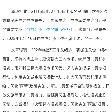
新华社北京2月15日电 2月16日出版的第4期《求是》杂
志将发表中共中央总书记、国家主席、中央军委主席习近平
的重要文章
《当前经济工作的重点任务》
。这是习近平总书
记2025年12月10日在中央经济工作会议上讲话的一部分。
文章强调，2026年经济工作头绪多，要抓住关键、纲举
目张。坚持内需主导，建设强大国内市场。统筹促消费和扩
投资，用好我国超大规模市场优势。深入实施提振消费专项
行动，制定实施城乡居民增收计划，扩大优质商品和服务供
给，优化“两新”政策实施，清理消费领域不合理限制措施，释
放文旅等服务消费潜力。着眼惠民生增后劲，推动投资止跌
回稳，适当增加中央预算内投资规模，优化实施“两重”项目，