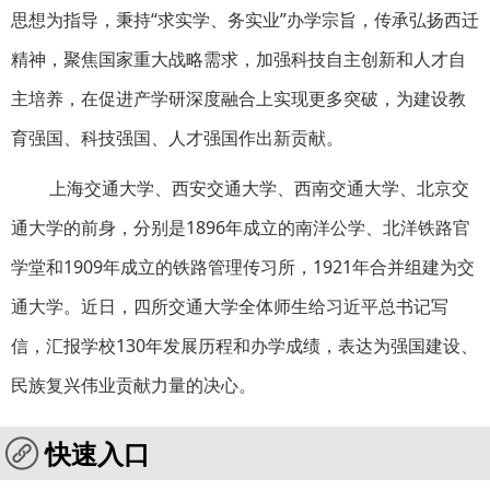
思想为指导，秉持“求实学、务实业”办学宗旨，传承弘扬西迁
精神，聚焦国家重大战略需求，加强科技自主创新和人才自
主培养，在促进产学研深度融合上实现更多突破，为建设教
育强国、科技强国、人才强国作出新贡献。
上海交通大学、西安交通大学、西南交通大学、北京交
通大学的前身，分别是1896年成立的南洋公学、北洋铁路官
学堂和1909年成立的铁路管理传习所，1921年合并组建为交
通大学。近日，四所交通大学全体师生给习近平总书记写
信，汇报学校130年发展历程和办学成绩，表达为强国建设、
民族复兴伟业贡献力量的决心。
快速入口