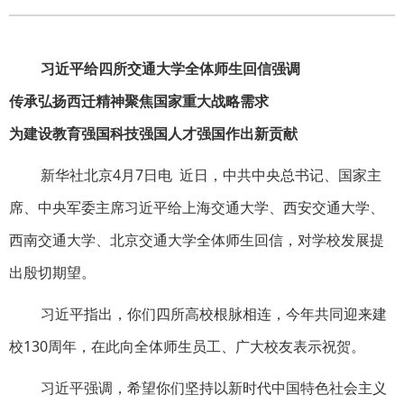
习近平给四所交通大学全体师生回信强调
传承弘扬西迁精神聚焦国家重大战略需求
为建设教育强国科技强国人才强国作出新贡献
新华社北京4月7日电 近日，中共中央总书记、国家主
席、中央军委主席习近平给上海交通大学、西安交通大学、
西南交通大学、北京交通大学全体师生回信，对学校发展提
出殷切期望。
习近平指出，你们四所高校根脉相连，今年共同迎来建
校130周年，在此向全体师生员工、广大校友表示祝贺。
习近平强调，希望你们坚持以新时代中国特色社会主义