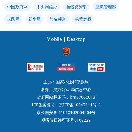
中国政府网
中央网信办
自然资源部
应急管理部
人民网
新华网
熊猫频道
秘境之眼
Mobile
|
Desktop
主办：国家林业和草原局
承办：局办公室 局信息中心
政府网站标识码：bm37000013
ICP备案编号：京ICP备10047111号-4
京公网安备 11010102004204号
视听节目许可证号0108229