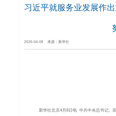
习近平就服务业发展作出
2026-04-08 来源：新华社
新华社北京4月8日电 中共中央总书记