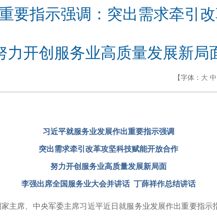
重要指示强调：突出需求牵引改
努力开创服务业高质量发展新局
【字体：
大
中
习近平就服务业发展作出重要指示强调
突出需求牵引改革攻坚科技赋能开放合作
努力开创服务业高质量发展新局面
李强出席全国服务业大会并讲话 丁薛祥作总结讲话
、国家主席、中央军委主席习近平近日就服务业发展作出重要指示