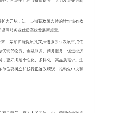
服务。围绕生产环节价值提升，大力发展先进制
积极扩大开放，进一步增强政策支持的针对性有效
同谱写服务业优质高效发展新篇章。
上来，紧扣扩能提质扎实推进服务业发展重点任
做优现代物流、金融服务、商务服务，促进经济
展，更好满足个性化、多样化、高品质需求。注
各单位要树立和践行正确政绩观，推动党中央和
关有关部门、有关人民团体，中央管理的金融机