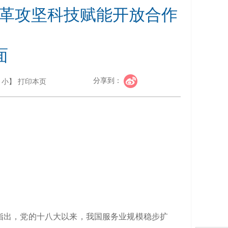
革攻坚科技赋能开放合作 
面
分享到：
小
】
打印本页
指出，党的十八大以来，我国服务业规模稳步扩