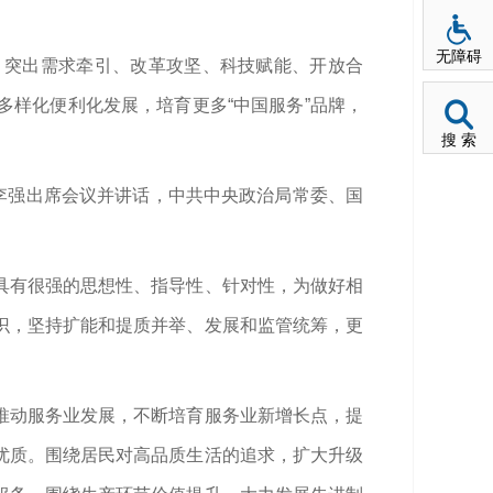
无障碍
，突出需求牵引、改革攻坚、科技赋能、开放合
样化便利化发展，培育更多“中国服务”品牌，
搜 索
李强出席会议并讲话，中共中央政治局常委、国
具有很强的思想性、指导性、针对性，为做好相
识，坚持扩能和提质并举、发展和监管统筹，更
推动服务业发展，不断培育服务业新增长点，提
优质。围绕居民对高品质生活的追求，扩大升级