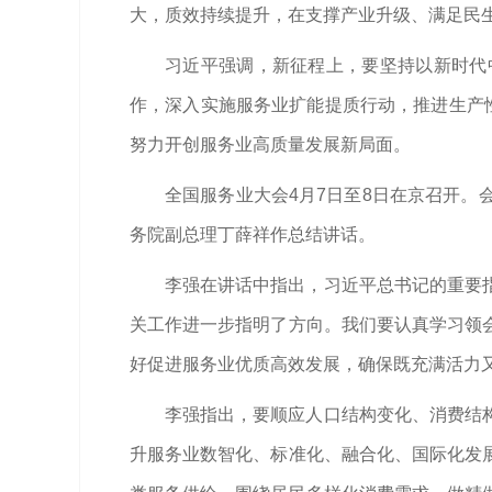
大，质效持续提升，在支撑产业升级、满足民
习近平强调，新征程上，要坚持以新时代
作，深入实施服务业扩能提质行动，推进生产
努力开创服务业高质量发展新局面。
全国服务业大会4月7日至8日在京召开
务院副总理丁薛祥作总结讲话。
李强在讲话中指出，习近平总书记的重要
关工作进一步指明了方向。我们要认真学习领
好促进服务业优质高效发展，确保既充满活力
李强指出，要顺应人口结构变化、消费结
升服务业数智化、标准化、融合化、国际化发