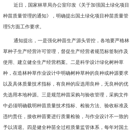
近日，国家林草局办公室印发《关于加强国土绿化项目
种苗质量管理的通知》，明确提出国土绿化项目种苗质量管
理5方面工作要求。
通知提出，一是强化种苗生产源头管控，各地要严格林
草种子生产经营许可管理，督促生产经营者规范标签制作及
使用、建立健全生产经营档案。二是科学设计绿化树种草
种，在造林种草作业设计中明确树种草种的良种或种源要求
以及具体质量技术指标，有良种的应选用良种，无良种的优
先选用本地种源。三是规范种苗采购与验收管理，采购文件
中必须明确载明种苗质量技术指标、检验方法、验收标准及
违约责任，接收种苗要进行质量检验，与作业设计不一致的
予以清退。四是健全种苗全过程质量监管体系，每年对国土