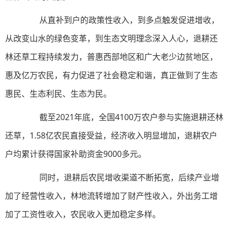
从直补到户的政策性收入，到多点触发促进增收，
从改变山水的绿色变革，到生态文明理念深入人心，退耕还
林还草工程持续发力，普惠西部地区和广大老少边贫地区，
惠及亿万农民，有力促进了社会稳定和谐，真正做到了生态
惠民、生态利民、生态为民。
截至2021年底，全国4100万农户参与实施退耕还林
还草，1.58亿农民直接受益，经济收入明显增加，退耕农户
户均累计获得国家补助资金9000多元。
同时，退耕后农民增收渠道不断拓宽，后续产业增
加了经营性收入，林地流转增加了财产性收入，外出务工增
加了工资性收入，农民收入更加稳定多样。