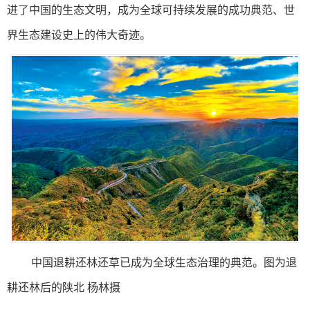
进了中国的生态文明，成为全球可持续发展的成功典范、世
界生态建设史上的伟大奇迹。
中国退耕还林还草已成为全球生态治理的典范。图为退
耕还林后的陕北 杨林摄