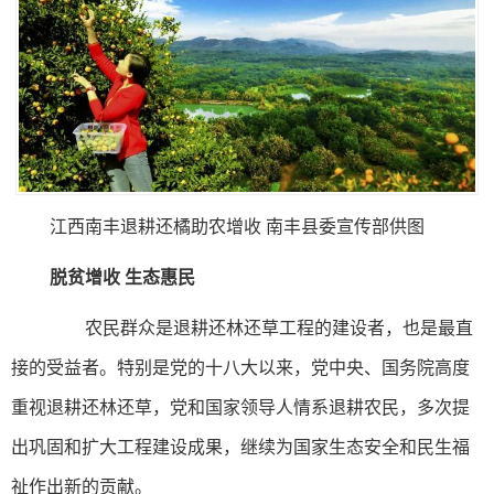
江西南丰退耕还橘助农增收 南丰县委宣传部供图
脱贫增收 生态惠民
农民群众是退耕还林还草工程的建设者，也是最直
接的受益者。特别是党的十八大以来，党中央、国务院高度
重视退耕还林还草，党和国家领导人情系退耕农民，多次提
出巩固和扩大工程建设成果，继续为国家生态安全和民生福
祉作出新的贡献。