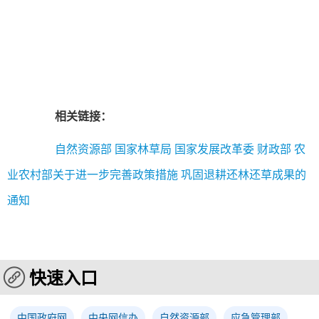
相关链接：
自然资源部 国家林草局 国家发展改革委 财政部 农
业农村部关于进一步完善政策措施 巩固退耕还林还草成果的
通知
快速入口
中国政府网
中央网信办
自然资源部
应急管理部