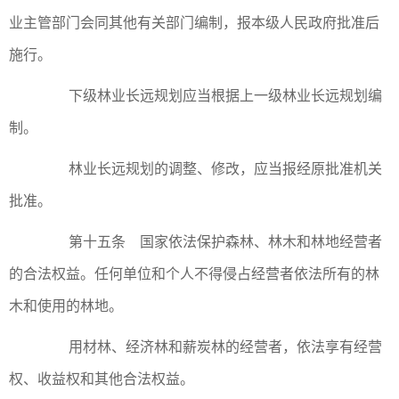
业主管部门会同其他有关部门编制，报本级人民政府批准后
施行。
下级林业长远规划应当根据上一级林业长远规划编
制。
林业长远规划的调整、修改，应当报经原批准机关
批准。
第十五条 国家依法保护森林、林木和林地经营者
的合法权益。任何单位和个人不得侵占经营者依法所有的林
木和使用的林地。
用材林、经济林和薪炭林的经营者，依法享有经营
权、收益权和其他合法权益。