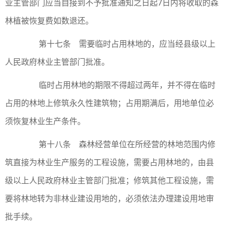
业主管部门应当自接到不予批准通知之日起7日内将收取的森
林植被恢复费如数退还。
第十七条 需要临时占用林地的，应当经县级以上
人民政府林业主管部门批准。
临时占用林地的期限不得超过两年，并不得在临时
占用的林地上修筑永久性建筑物；占用期满后，用地单位必
须恢复林业生产条件。
第十八条 森林经营单位在所经营的林地范围内修
筑直接为林业生产服务的工程设施，需要占用林地的，由县
级以上人民政府林业主管部门批准；修筑其他工程设施，需
要将林地转为非林业建设用地的，必须依法办理建设用地审
批手续。