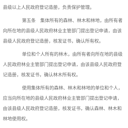
县级以上人民政府登记造册，负责保护管理。
第五条 集体所有的森林、林木和林地，由所有者
向所在地的县级人民政府林业主管部门提出登记申请，由该
县级人民政府登记造册，核发证书，确认所有权。
单位和个人所有的林木，由所有者向所在地的县级
人民政府林业主管部门提出登记申请，由该县级人民政府登
记造册，核发证书，确认林木所有权。
使用集体所有的森林、林木和林地的单位和个人，
应当向所在地的县级人民政府林业主管部门提出登记申请，
由该县级人民政府登记造册，核发证书，确认森林、林木和
林地使用权。