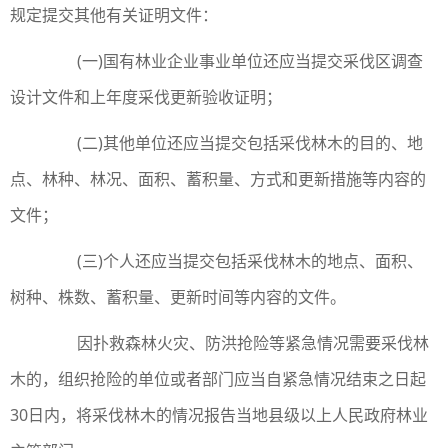
规定提交其他有关证明文件：
(一)国有林业企业事业单位还应当提交采伐区调查
设计文件和上年度采伐更新验收证明；
(二)其他单位还应当提交包括采伐林木的目的、地
点、林种、林况、面积、蓄积量、方式和更新措施等内容的
文件；
(三)个人还应当提交包括采伐林木的地点、面积、
树种、株数、蓄积量、更新时间等内容的文件。
因扑救森林火灾、防洪抢险等紧急情况需要采伐林
木的，组织抢险的单位或者部门应当自紧急情况结束之日起
30日内，将采伐林木的情况报告当地县级以上人民政府林业