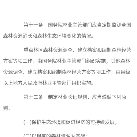
第十一条 国务院林业主管部门应当定期监测全国
森林资源消长和森林生态环境变化的情况。
重点林区森林资源调查、建立档案和编制森林经营
方案等项工作，由国务院林业主管部门组织实施；其他森林
资源调查、建立档案和编制森林经营方案等项工作，由县级
以上地方人民政府林业主管部门组织实施。
第十二条 制定林业长远规划，应当遵循下列原
则：
(一)保护生态环境和促进经济的可持续发展；
(二)以现有的森林资源为基础；