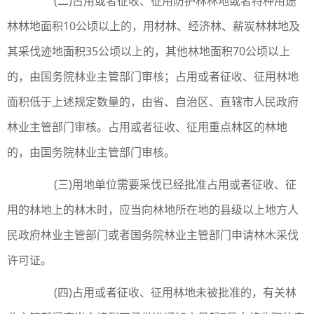
(二)占用或者征收、征用防护林林地或者特种用途
林林地面积10公顷以上的，用材林、经济林、薪炭林林地及
其采伐迹地面积35公顷以上的，其他林地面积70公顷以上
的，由国务院林业主管部门审核；占用或者征收、征用林地
面积低于上述规定数量的，由省、自治区、直辖市人民政府
林业主管部门审核。占用或者征收、征用重点林区的林地
的，由国务院林业主管部门审核。
(三)用地单位需要采伐已经批准占用或者征收、征
用的林地上的林木时，应当向林地所在地的县级以上地方人
民政府林业主管部门或者国务院林业主管部门申请林木采伐
许可证。
(四)占用或者征收、征用林地未被批准的，有关林