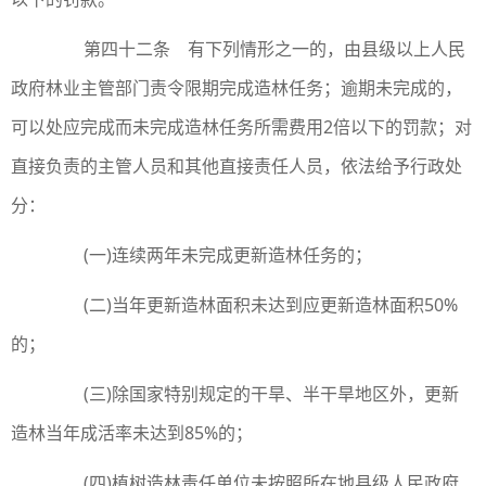
第四十二条 有下列情形之一的，由县级以上人民
政府林业主管部门责令限期完成造林任务；逾期未完成的，
可以处应完成而未完成造林任务所需费用2倍以下的罚款；对
直接负责的主管人员和其他直接责任人员，依法给予行政处
分：
(一)连续两年未完成更新造林任务的；
(二)当年更新造林面积未达到应更新造林面积50%
的；
(三)除国家特别规定的干旱、半干旱地区外，更新
造林当年成活率未达到85%的；
(四)植树造林责任单位未按照所在地县级人民政府