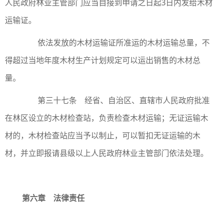
人民政府林业主管部门应当自接到申请之日起3日内发给木材
运输证。
依法发放的木材运输证所准运的木材运输总量，不
得超过当地年度木材生产计划规定可以运出销售的木材总
量。
第三十七条 经省、自治区、直辖市人民政府批准
在林区设立的木材检查站，负责检查木材运输；无证运输木
材的，木材检查站应当予以制止，可以暂扣无证运输的木
材，并立即报请县级以上人民政府林业主管部门依法处理。
第六章 法律责任