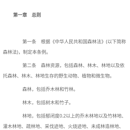
第一章 总则
第一条 根据《中华人民共和国森林法》(以下简称
森林法)，制定本条例。
第二条 森林资源，包括森林、林木、林地以及依
托森林、林木、林地生存的野生动物、植物和微生物。
森林，包括乔木林和竹林。
林木，包括树木和竹子。
林地，包括郁闭度0.2以上的乔木林地以及竹林地、
灌木林地、疏林地、采伐迹地、火烧迹地、未成林造林地、