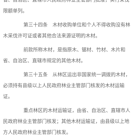
限额单列。
第三十四条 木材收购单位和个人不得收购没有林
木采伐许可证或者其他合法来源证明的木材。
前款所称木材，是指原木、锯材、竹材、木片和
省、自治区、直辖市规定的其他木材。
第三十五条 从林区运出非国家统一调拨的木材，
必须持有县级以上人民政府林业主管部门核发的木材运输
证。
重点林区的木材运输证，由省、自治区、直辖市人
民政府林业主管部门核发；其他木材运输证，由县级以上地
方人民政府林业主管部门核发。