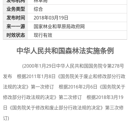
发布机构
林草局
业务类型
综合
发布时间
2018年03月19日
来
一一
源
国家林业和草原局政府网
时效状态
现行有效
中华人民共和国森林法实施条例
(2000年1月29日中华人民共和国国务院令第278号
发布 根据2011年1月8日《国务院关于废止和修改部分行政
法规的决定》第一次修订 根据2016年2月6日《国务院关于
修改部分行政法规的决定》第二次修订 根据2018年3月19
日《国务院关于修改和废止部分行政法规的决定》第三次修
订)