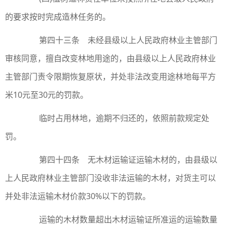
的要求按时完成造林任务的。
第四十三条 未经县级以上人民政府林业主管部门
审核同意，擅自改变林地用途的，由县级以上人民政府林业
主管部门责令限期恢复原状，并处非法改变用途林地每平方
米10元至30元的罚款。
临时占用林地，逾期不归还的，依照前款规定处
罚。
第四十四条 无木材运输证运输木材的，由县级以
上人民政府林业主管部门没收非法运输的木材，对货主可以
并处非法运输木材价款30%以下的罚款。
运输的木材数量超出木材运输证所准运的运输数量