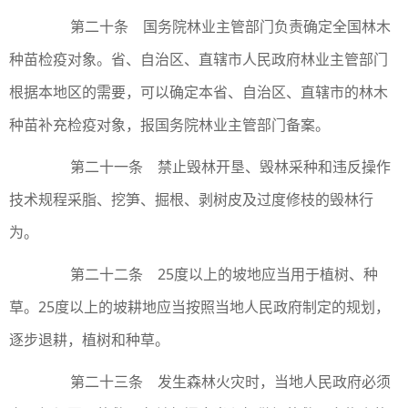
第二十条 国务院林业主管部门负责确定全国林木
种苗检疫对象。省、自治区、直辖市人民政府林业主管部门
根据本地区的需要，可以确定本省、自治区、直辖市的林木
种苗补充检疫对象，报国务院林业主管部门备案。
第二十一条 禁止毁林开垦、毁林采种和违反操作
技术规程采脂、挖笋、掘根、剥树皮及过度修枝的毁林行
为。
第二十二条 25度以上的坡地应当用于植树、种
草。25度以上的坡耕地应当按照当地人民政府制定的规划，
逐步退耕，植树和种草。
第二十三条 发生森林火灾时，当地人民政府必须