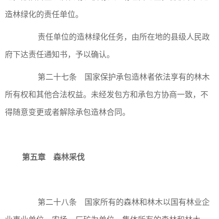
造林绿化的责任单位。
责任单位的造林绿化任务，由所在地的县级人民政
府下达责任通知书，予以确认。
第二十七条 国家保护承包造林者依法享有的林木
所有权和其他合法权益。未经发包方和承包方协商一致，不
得随意变更或者解除承包造林合同。
第五章 森林采伐
第二十八条 国家所有的森林和林木以国有林业企