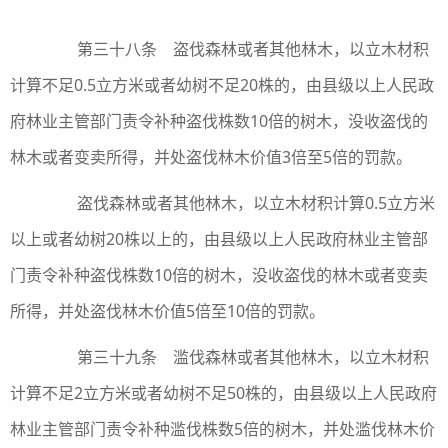
第三十八条 盗伐森林或者其他林木，以立木材积
计算不足0.5立方米或者幼树不足20株的，由县级以上人民政
府林业主管部门责令补种盗伐株数10倍的树木，没收盗伐的
林木或者变卖所得，并处盗伐林木价值3倍至5倍的罚款。
盗伐森林或者其他林木，以立木材积计算0.5立方米
以上或者幼树20株以上的，由县级以上人民政府林业主管部
门责令补种盗伐株数10倍的树木，没收盗伐的林木或者变卖
所得，并处盗伐林木价值5倍至10倍的罚款。
第三十九条 滥伐森林或者其他林木，以立木材积
计算不足2立方米或者幼树不足50株的，由县级以上人民政府
林业主管部门责令补种滥伐株数5倍的树木，并处滥伐林木价