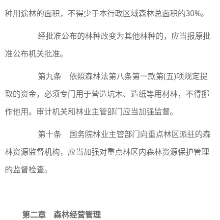
种用途林的面积，不得少于本行政区域森林总面积的30%。
经批准公布的林种改变为其他林种的，应当报原批
准公布机关批准。
第九条 依照森林法第八条第一款第(五)项规定提
取的资金，必须专门用于营造坑木、造纸等用材林，不得挪
作他用。审计机关和林业主管部门应当加强监督。
第十条 国务院林业主管部门向重点林区派驻的森
林资源监督机构，应当加强对重点林区内森林资源保护管理
的监督检查。
第二章 森林经营管理