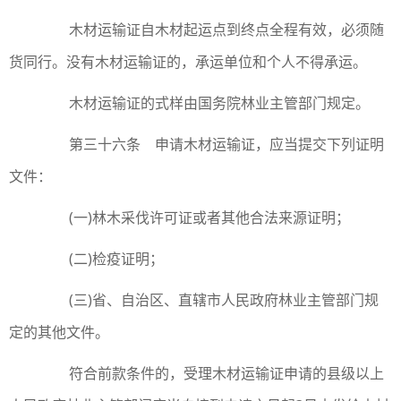
木材运输证自木材起运点到终点全程有效，必须随
货同行。没有木材运输证的，承运单位和个人不得承运。
木材运输证的式样由国务院林业主管部门规定。
第三十六条 申请木材运输证，应当提交下列证明
文件：
(一)林木采伐许可证或者其他合法来源证明；
(二)检疫证明；
(三)省、自治区、直辖市人民政府林业主管部门规
定的其他文件。
符合前款条件的，受理木材运输证申请的县级以上