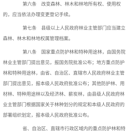
第六条 改变森林、林木和林地所有权、使用权
的，应当依法办理变更登记手续。
第七条 县级以上人民政府林业主管部门应当建立
森林、林木和林地权属管理档案。
第八条 国家重点防护林和特种用途林，由国务院
林业主管部门提出意见，报国务院批准公布；地方重点防护
林和特种用途林，由省、自治区、直辖市人民政府林业主管
部门提出意见，报本级人民政府批准公布；其他防护林、用
材林、特种用途林以及经济林、薪炭林，由县级人民政府林
业主管部门根据国家关于林种划分的规定和本级人民政府的
部署组织划定，报本级人民政府批准公布。
省、自治区、直辖市行政区域内的重点防护林和特