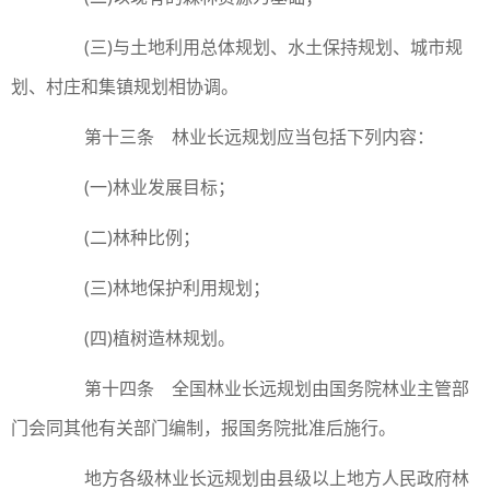
(三)与土地利用总体规划、水土保持规划、城市规
划、村庄和集镇规划相协调。
第十三条 林业长远规划应当包括下列内容：
(一)林业发展目标；
(二)林种比例；
(三)林地保护利用规划；
(四)植树造林规划。
第十四条 全国林业长远规划由国务院林业主管部
门会同其他有关部门编制，报国务院批准后施行。
地方各级林业长远规划由县级以上地方人民政府林