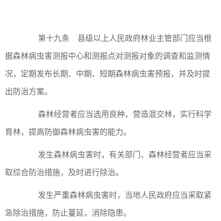
第十九条 县级以上人民政府林业主管部门应当根
据森林病虫害测报中心和测报点对测报对象的调查和监测情
况，定期发布长期、中期、短期森林病虫害预报，并及时提
出防治方案。
森林经营者应当选用良种，营造混交林，实行科学
育林，提高防御森林病虫害的能力。
发生森林病虫害时，有关部门、森林经营者应当采
取综合防治措施，及时进行除治。
发生严重森林病虫害时，当地人民政府应当采取紧
急除治措施，防止蔓延，消除隐患。