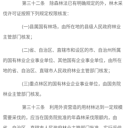
第三十二条 除森林法已有明确规定的外，林木采
伐许可证按照下列规定权限核发：
(一)县属国有林场，由所在地的县级人民政府林业
主管部门核发；
(二)省、自治区、直辖市和设区的市、自治州所属
的国有林业企业事业单位、其他国有企业事业单位，由所在
地的省、自治区、直辖市人民政府林业主管部门核发；
(三)重点林区的国有林业企业事业单位，由国务院
林业主管部门核发。
第三十三条 利用外资营造的用材林达到一定规模
需要采伐的，应当在国务院批准的年森林采伐限额内，由
省、自治区、直辖市人民政府林业主管部门批准，实行采伐