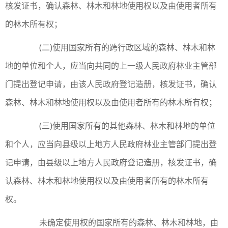
核发证书，确认森林、林木和林地使用权以及由使用者所有
的林木所有权；
(二)使用国家所有的跨行政区域的森林、林木和林
地的单位和个人，应当向共同的上一级人民政府林业主管部
门提出登记申请，由该人民政府登记造册，核发证书，确认
森林、林木和林地使用权以及由使用者所有的林木所有权；
(三)使用国家所有的其他森林、林木和林地的单位
和个人，应当向县级以上地方人民政府林业主管部门提出登
记申请，由县级以上地方人民政府登记造册，核发证书，确
认森林、林木和林地使用权以及由使用者所有的林木所有
权。
未确定使用权的国家所有的森林、林木和林地，由