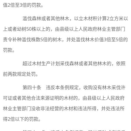
值2倍至3倍的罚款。
滥伐森林或者其他林木，以立木材积计算2立方米以
上或者幼树50株以上的，由县级以上人民政府林业主管部门
责令补种滥伐株数5倍的树木，并处滥伐林木价值3倍至5倍的
罚款。
超过木材生产计划采伐森林或者其他林木的，依照
前两款规定处罚。
第四十条 违反本条例规定，收购没有林木采伐许
可证或者其他合法来源证明的木材的，由县级以上人民政府
林业主管部门没收非法经营的木材和违法所得，并处违法所
得2倍以下的罚款。