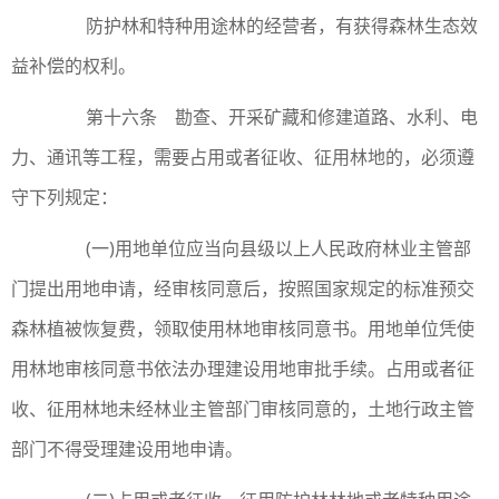
防护林和特种用途林的经营者，有获得森林生态效
益补偿的权利。
第十六条 勘查、开采矿藏和修建道路、水利、电
力、通讯等工程，需要占用或者征收、征用林地的，必须遵
守下列规定：
(一)用地单位应当向县级以上人民政府林业主管部
门提出用地申请，经审核同意后，按照国家规定的标准预交
森林植被恢复费，领取使用林地审核同意书。用地单位凭使
用林地审核同意书依法办理建设用地审批手续。占用或者征
收、征用林地未经林业主管部门审核同意的，土地行政主管
部门不得受理建设用地申请。