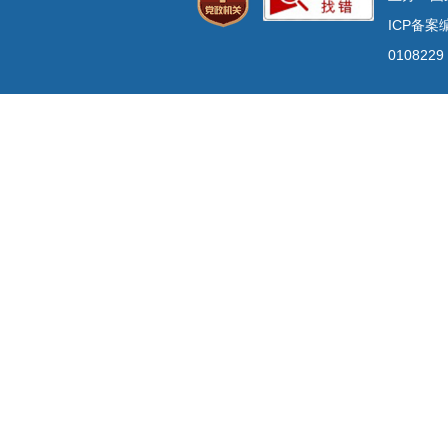
ICP备案编
0108229