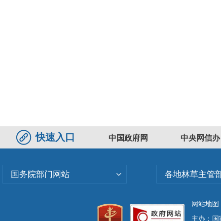
快速入口
中国政府网
中央网信办
国务院部门网站
各地林草主管
网站地图
主办：国家