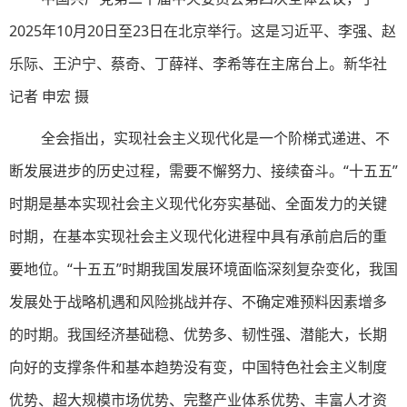
2025年10月20日至23日在北京举行。这是习近平、李强、赵
乐际、王沪宁、蔡奇、丁薛祥、李希等在主席台上。新华社
记者 申宏 摄
全会指出，实现社会主义现代化是一个阶梯式递进、不
断发展进步的历史过程，需要不懈努力、接续奋斗。“十五五”
时期是基本实现社会主义现代化夯实基础、全面发力的关键
时期，在基本实现社会主义现代化进程中具有承前启后的重
要地位。“十五五”时期我国发展环境面临深刻复杂变化，我国
发展处于战略机遇和风险挑战并存、不确定难预料因素增多
的时期。我国经济基础稳、优势多、韧性强、潜能大，长期
向好的支撑条件和基本趋势没有变，中国特色社会主义制度
优势、超大规模市场优势、完整产业体系优势、丰富人才资