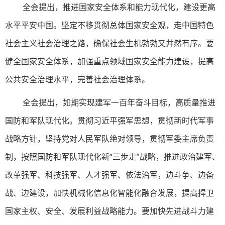
全会提出，推进国家安全体系和能力现代化，建设更高
水平平安中国。坚定不移贯彻总体国家安全观，走中国特色
社会主义社会治理之路，确保社会生机勃勃又井然有序。要
健全国家安全体系，加强重点领域国家安全能力建设，提高
公共安全治理水平，完善社会治理体系。
全会提出，如期实现建军一百年奋斗目标，高质量推进
国防和军队现代化。贯彻习近平强军思想，贯彻新时代军事
战略方针，坚持党对人民军队绝对领导，贯彻军委主席负责
制，按照国防和军队现代化新“三步走”战略，推进政治建军、
改革强军、科技强军、人才强军、依法治军，边斗争、边备
战、边建设，加快机械化信息化智能化融合发展，提高捍卫
国家主权、安全、发展利益战略能力。要加快先进战斗力建