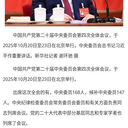
中国共产党第二十届中央委员会第四次全体会议，于
2025年10月20日至23日在北京举行。中央委员会总书记习近
平作重要讲话。新华社记者 谢环驰 摄
中国共产党第二十届中央委员会第四次全体会议，于
2025年10月20日至23日在北京举行。
出席这次全会的有，中央委员168人，候补中央委员147
人。中央纪律检查委员会常务委员会委员和有关方面负责同
志列席会议。党的二十大代表中部分基层同志和专家学者也
列席了会议。