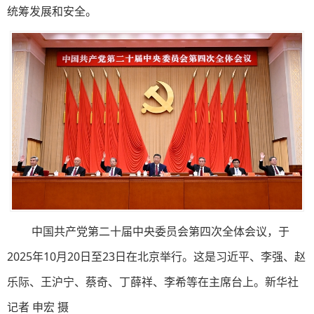
统筹发展和安全。
中国共产党第二十届中央委员会第四次全体会议，于
2025年10月20日至23日在北京举行。这是习近平、李强、赵
乐际、王沪宁、蔡奇、丁薛祥、李希等在主席台上。新华社
记者 申宏 摄