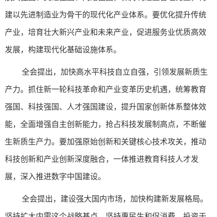
建以先进制造业为骨干的现代化产业体系。要优化提升传统
产业，培育壮大新兴产业和未来产业，促进服务业优质高效
发展，构建现代化基础设施体系。
全会提出，加快高水平科技自立自强，引领发展新质生
产力。抓住新一轮科技革命和产业变革历史机遇，统筹教育
强国、科技强国、人才强国建设，提升国家创新体系整体效
能，全面增强自主创新能力，抢占科技发展制高点，不断催
生新质生产力。要加强原始创新和关键核心技术攻关，推动
科技创新和产业创新深度融合，一体推进教育科技人才发
展，深入推进数字中国建设。
全会提出，建设强大国内市场，加快构建新发展格局。
坚持扩大内需这个战略基点，坚持惠民生和促消费、投资于