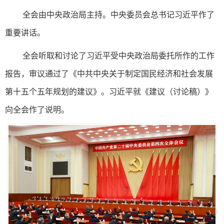
全会由中央政治局主持。中央委员会总书记习近平作了
重要讲话。
全会听取和讨论了习近平受中央政治局委托所作的工作
报告，审议通过了《中共中央关于制定国民经济和社会发展
第十五个五年规划的建议》。习近平就《建议（讨论稿）》
向全会作了说明。