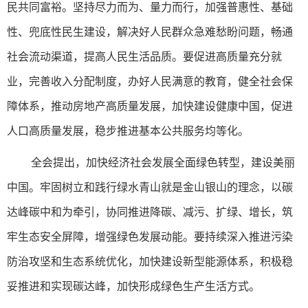
民共同富裕。坚持尽力而为、量力而行，加强普惠性、基础
性、兜底性民生建设，解决好人民群众急难愁盼问题，畅通
社会流动渠道，提高人民生活品质。要促进高质量充分就
业，完善收入分配制度，办好人民满意的教育，健全社会保
障体系，推动房地产高质量发展，加快建设健康中国，促进
人口高质量发展，稳步推进基本公共服务均等化。
全会提出，加快经济社会发展全面绿色转型，建设美丽
中国。牢固树立和践行绿水青山就是金山银山的理念，以碳
达峰碳中和为牵引，协同推进降碳、减污、扩绿、增长，筑
牢生态安全屏障，增强绿色发展动能。要持续深入推进污染
防治攻坚和生态系统优化，加快建设新型能源体系，积极稳
妥推进和实现碳达峰，加快形成绿色生产生活方式。