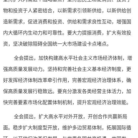
物和投资于人紧密结合，以新需求引领新供给，以新供给创
造新需求，促进消费和投资、供给和需求良性互动，增强国
内大循环内生动力和可靠性。要大力提振消费，扩大有效投
资，坚决破除阻碍全国统一大市场建设卡点堵点。
全会提出，加快构建高水平社会主义市场经济体制，增
强高质量发展动力。坚持和完善社会主义基本经济制度，更
好发挥经济体制改革牵引作用，完善宏观经济治理体系，确
保高质量发展行稳致远。要充分激发各类经营主体活力，加
快完善要素市场化配置体制机制，提升宏观经济治理效能。
全会提出，扩大高水平对外开放，开创合作共赢新局
面。稳步扩大制度型开放，维护多边贸易体制，拓展国际循