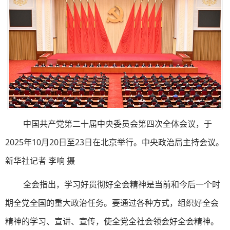
中国共产党第二十届中央委员会第四次全体会议，于
2025年10月20日至23日在北京举行。中央政治局主持会议。
新华社记者 李响 摄
全会指出，学习好贯彻好全会精神是当前和今后一个时
期全党全国的重大政治任务。要通过各种方式，组织好全会
精神的学习、宣讲、宣传，使全党全社会领会好全会精神。