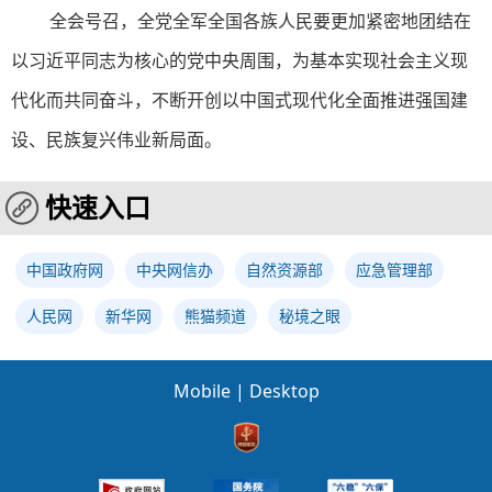
全会号召，全党全军全国各族人民要更加紧密地团结在
以习近平同志为核心的党中央周围，为基本实现社会主义现
代化而共同奋斗，不断开创以中国式现代化全面推进强国建
设、民族复兴伟业新局面。
快速入口
中国政府网
中央网信办
自然资源部
应急管理部
人民网
新华网
熊猫频道
秘境之眼
Mobile
|
Desktop