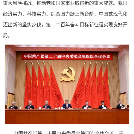
重大风险挑战，推动党和国家事业取得新的重大成就。我国
经济实力、科技实力、综合国力跃上新台阶，中国式现代化
迈出新的坚实步伐，第二个百年奋斗目标新征程实现良好开
局。
中国共产党第二十届中央委员会第四次全体会议，于