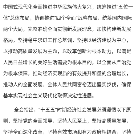
中国式现代化全面推进中华民族伟大复兴，统筹推进“五位一
体”总体布局，协调推进“四个全面”战略布局，统筹国内国际
两个大局，完整准确全面贯彻新发展理念，加快构建新发展
格局，坚持稳中求进工作总基调，坚持以经济建设为中心，
以推动高质量发展为主题，以改革创新为根本动力，以满足
人民日益增长的美好生活需要为根本目的，以全面从严治党
为根本保障，推动经济实现质的有效提升和量的合理增长，
推动人的全面发展、全体人民共同富裕迈出坚实步伐，确保
基本实现社会主义现代化取得决定性进展。
全会指出，“十五五”时期经济社会发展必须遵循以下原
则，坚持党的全面领导，坚持人民至上，坚持高质量发展，
坚持全面深化改革，坚持有效市场和有为政府相结合，坚持