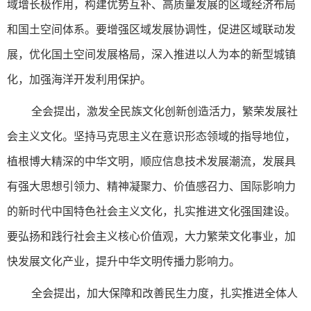
域增长极作用，构建优势互补、高质量发展的区域经济布局
和国土空间体系。要增强区域发展协调性，促进区域联动发
展，优化国土空间发展格局，深入推进以人为本的新型城镇
化，加强海洋开发利用保护。
全会提出，激发全民族文化创新创造活力，繁荣发展社
会主义文化。坚持马克思主义在意识形态领域的指导地位，
植根博大精深的中华文明，顺应信息技术发展潮流，发展具
有强大思想引领力、精神凝聚力、价值感召力、国际影响力
的新时代中国特色社会主义文化，扎实推进文化强国建设。
要弘扬和践行社会主义核心价值观，大力繁荣文化事业，加
快发展文化产业，提升中华文明传播力影响力。
全会提出，加大保障和改善民生力度，扎实推进全体人