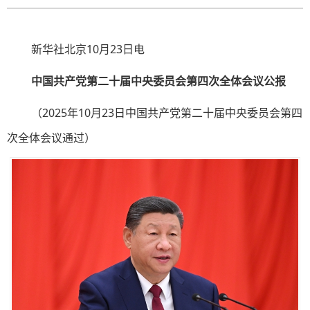
新华社北京10月23日电
中国共产党第二十届中央委员会第四次全体会议公报
（2025年10月23日中国共产党第二十届中央委员会第四
次全体会议通过）