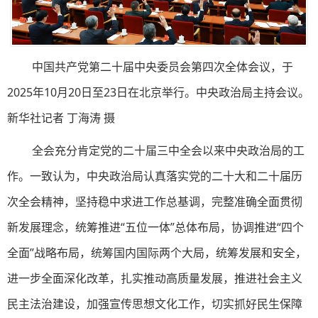
中国共产党第二十届中央委员会第四次全体会议，于
2025年10月20日至23日在北京举行。中央政治局主持会议。
新华社记者 丁海涛 摄
全会充分肯定党的二十届三中全会以来中央政治局的工
作。一致认为，中央政治局认真落实党的二十大和二十届历
次全会精神，坚持稳中求进工作总基调，完整准确全面贯彻
新发展理念，统筹推进“五位一体”总体布局，协调推进“四个
全面”战略布局，统筹国内国际两个大局，统筹发展和安全，
进一步全面深化改革，扎实推动高质量发展，推进社会主义
民主法治建设，加强宣传思想文化工作，切实抓好民生保障