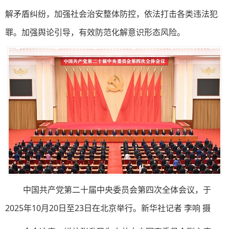
解矛盾纠纷，加强社会治安整体防控，依法打击各类违法犯
罪。加强舆论引导，有效防范化解意识形态风险。
中国共产党第二十届中央委员会第四次全体会议，于
2025年10月20日至23日在北京举行。新华社记者 李响 摄