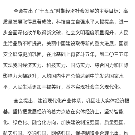
全会提出了“十五五”时期经济社会发展的主要目标：高
质量发展取得显著成效，科技自立自强水平大幅提高，进一
步全面深化改革取得新突破，社会文明程度明显提升，人民
生活品质不断提高，美丽中国建设取得新的重大进展，国家
安全屏障更加巩固。在此基础上再奋斗五年，到二〇三五年
实现我国经济实力、科技实力、国防实力、综合国力和国际
影响力大幅跃升，人均国内生产总值达到中等发达国家水
平，人民生活更加幸福美好，基本实现社会主义现代化。
全会提出，建设现代化产业体系，巩固壮大实体经济根
基。坚持把发展经济的着力点放在实体经济上，坚持智能
化、绿色化、融合化方向，加快建设制造强国、质量强国、
航天强国、交通强国、网络强国，保持制造业合理比重，构