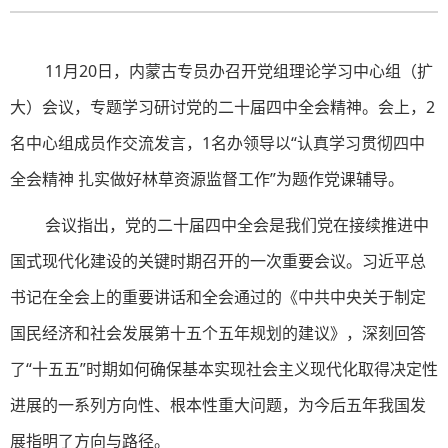
11月20日，内蒙古专员办召开党组理论学习中心组（扩
大）会议，专题学习研讨党的二十届四中全会精神。会上，2
名中心组成员作交流发言，1名办领导以“认真学习贯彻四中
全会精神 扎实做好林草资源监督工作”为题作党课辅导。
会议指出，党的二十届四中全会是我们党在接续推进中
国式现代化建设的关键时期召开的一次重要会议。习近平总
书记在全会上的重要讲话和全会通过的《中共中央关于制定
国民经济和社会发展第十五个五年规划的建议》，深刻回答
了“十五五”时期如何确保基本实现社会主义现代化取得决定性
进展的一系列方向性、根本性重大问题，为今后五年我国发
展指明了方向与路径。