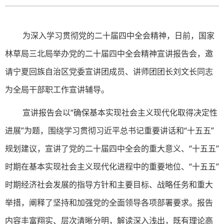
为深入学习贯彻党的二十届四中全会精神，日前，国家
林草局三北局举办党的二十届四中全会精神宣讲报告会，邀
请宁夏回族自治区党委宣讲团成员、讲师团团长刘文长同志
为全局干部职工作宣讲辅导。
宣讲
报告
会以“确保基本实现社会主义现代化取得决定性
进展”为题，围绕学习贯彻习近平总书记重要讲话和“十五五”
规划建议，宣讲了党的二十届四中全会的重大意义、“十五五”
时期在基本实现社会主义现代化进程中的重要地位、“十五五”
时期经济社会发展的指导方针和主要目标、战略任务和重大
举措，阐释了坚持和加强党的全面领导各项部署要求。报告
内容丰富翔实、层次清晰分明，解读深入浅出，既有理论高