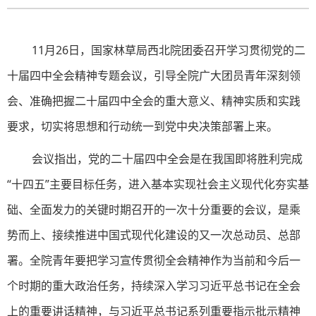
11月26日，国家林草局西北院团委召开学习贯彻党的二
十届四中全会精神专题会议，引导全院广大团员青年深刻领
会、准确把握二十届四中全会的重大意义、精神实质和实践
要求，切实将思想和行动统一到党中央决策部署上来。
会议指出，党的二十届四中全会是在我国即将胜利完成
“十四五”主要目标任务，进入基本实现社会主义现代化夯实基
础、全面发力的关键时期召开的一次十分重要的会议，是乘
势而上、接续推进中国式现代化建设的又一次总动员、总部
署。全院青年要把学习宣传贯彻全会精神作为当前和今后一
个时期的重大政治任务，持续深入学习习近平总书记在全会
上的重要讲话精神，与习近平总书记系列重要指示批示精神