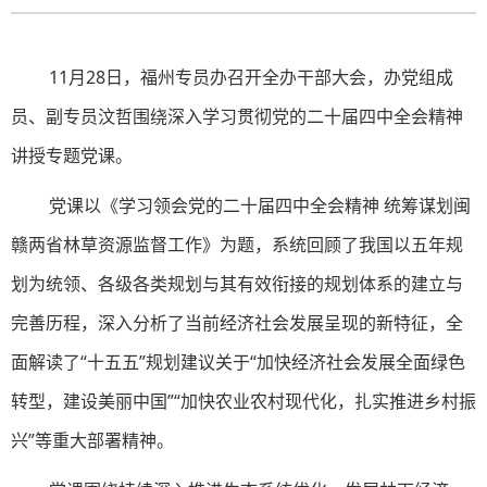
11月28日，福州专员办召开全办干部大会，办党组成
员、副专员汶哲围绕深入学习贯彻党的二十届四中全会精神
讲授专题党课。
党课以《学习领会党的二十届四中全会精神 统筹谋划闽
赣两省林草资源监督工作》为题，系统回顾了我国以五年规
划为统领、各级各类规划与其有效衔接的规划体系的建立与
完善历程，深入分析了当前经济社会发展呈现的新特征，全
面解读了“十五五”规划建议关于“加快经济社会发展全面绿色
转型，建设美丽中国”“加快农业农村现代化，扎实推进乡村振
兴”等重大部署精神。