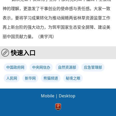
神的理解，更激发了干事创业的使命感与责任感。大家一致
表示，要将学习成果转化为推动闽赣两省林草资源监督工作
再上新台阶的强大动力，为筑牢国家生态安全屏障、建设美
丽中国贡献力量。（黄宇鸿）
快速入口
中国政府网
中央网信办
自然资源部
应急管理部
人民网
新华网
熊猫频道
秘境之眼
Mobile
|
Desktop