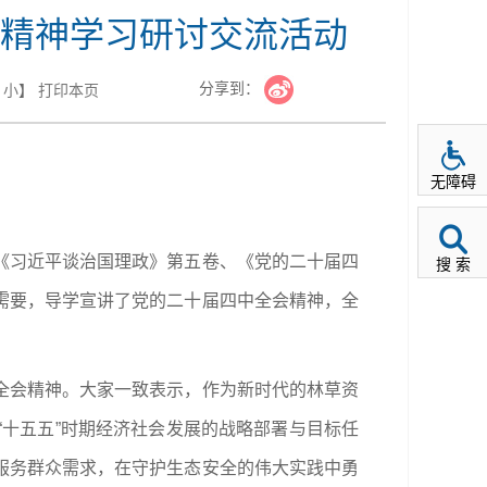
精神学习研讨交流活动
分享到：
小
】
打印本页
无障碍
《习近平谈治国理政》第五卷、《党的二十届四
搜 索
需要，导学宣讲了党的二十届四中全会精神，全
全会精神。大家一致表示，作为新时代的林草资
十五五”时期经济社会发展的战略部署与目标任
服务群众需求，在守护生态安全的伟大实践中勇