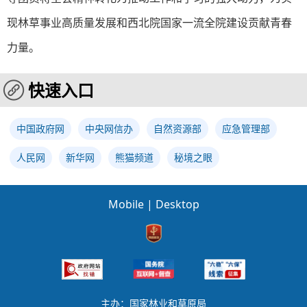
现林草事业高质量发展和西北院国家一流全院建设贡献青春
力量。
快速入口
中国政府网
中央网信办
自然资源部
应急管理部
人民网
新华网
熊猫频道
秘境之眼
Mobile
|
Desktop
主办：国家林业和草原局