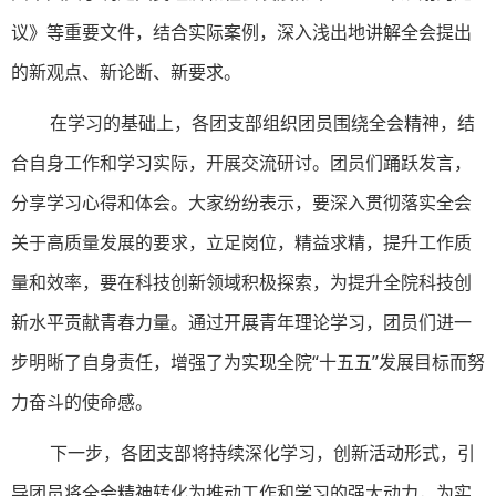
议》等重要文件，结合实际案例，深入浅出地讲解全会提出
的新观点、新论断、新要求。
在学习的基础上，各团支部组织团员围绕全会精神，结
合自身工作和学习实际，开展交流研讨。团员们踊跃发言，
分享学习心得和体会。大家纷纷表示，要深入贯彻落实全会
关于高质量发展的要求，立足岗位，精益求精，提升工作质
量和效率，要在科技创新领域积极探索，为提升全院科技创
新水平贡献青春力量。通过开展青年理论学习，团员们进一
步明晰了自身责任，增强了为实现全院“十五五”发展目标而努
力奋斗的使命感。
下一步，各团支部将持续深化学习，创新活动形式，引
导团员将全会精神转化为推动工作和学习的强大动力，为实