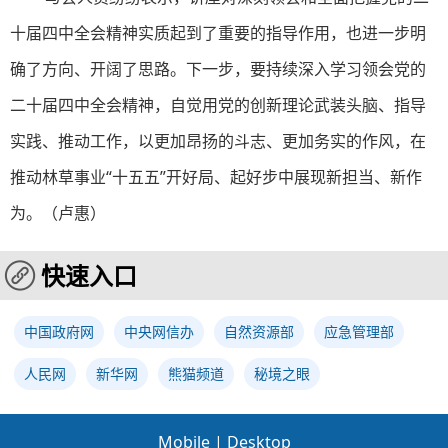
十届四中全会精神实质起到了重要的指导作用，也进一步明
确了方向、开阔了思路。下一步，要持续深入学习领会党的
二十届
四中全会精神，自觉用党的创新理论武装头脑、指导
实践、推动工作，以更加昂扬的斗志、更加务实的作风，在
推动林草事业“十五五”开好局、起好步中展现新担当、新作
为。（卢惠）
快速入口
中国政府网
中央网信办
自然资源部
应急管理部
人民网
新华网
熊猫频道
秘境之眼
Mobile
|
Desktop