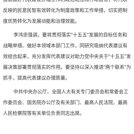
反映的民意民智有效转化为制度政策和工作举措，切实把制
度优势转化为发展动能和治理效能。
李鸿忠强调，要将贯彻落实“十五五”发展的目标任务和
战略举措、做好本领域本部门工作，同研究吸纳代表建议有
效结合起来，充分发挥代表建议对助力党中央关于“十五五”发
展决策部署贯彻落实的作用。要坚持以深入推进“两个联系”为
抓手，提高代表建议办理质量。
中共中央办公厅、全国人大有关专门委员会和常委会工
作委员会、国务院办公厅及有关部门、最高人民法院、最高
人民检察院等有关单位负责同志出席。