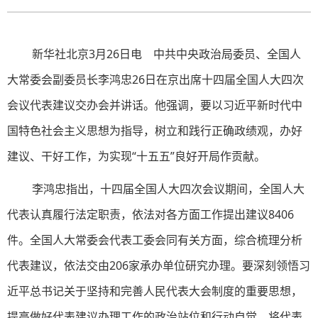
新华社北京3月26日电 中共中央政治局委员、全国人
大常委会副委员长李鸿忠26日在京出席十四届全国人大四次
会议代表建议交办会并讲话。他强调，要以习近平新时代中
国特色社会主义思想为指导，树立和践行正确政绩观，办好
建议、干好工作，为实现“十五五”良好开局作贡献。
李鸿忠指出，十四届全国人大四次会议期间，全国人大
代表认真履行法定职责，依法对各方面工作提出建议8406
件。全国人大常委会代表工委会同有关方面，综合梳理分析
代表建议，依法交由206家承办单位研究办理。要深刻领悟习
近平总书记关于坚持和完善人民代表大会制度的重要思想，
提高做好代表建议办理工作的政治站位和行动自觉，将代表