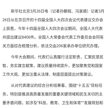
新华社北京3月26日电（记者孙鹏程、冯家顺）记者3月
26日从在京召开的十四届全国人大四次会议代表建议交办会
上获悉，今年十四届全国人大四次会议期间，全国人大代表
共提出建议8406件。全国人大常委会代表工作委员会会同有
关方面综合梳理分析，依法交由206家承办单位研究办理。
今年大会期间，代表们认真履行法定职责，汇聚民意民
智，务实建言献策，建议质量持续提升，更加聚焦党和国家
工作大局，更加注重从法律、制度层面提出对策建议。
从对代表建议的综合分析结果看，围绕“十五五”目标任
务，特别是推进高质量发展的重要关键领域和民生关切的主
要矛盾问题，如涉及“科技、教育、卫生和体育”“发展规划和