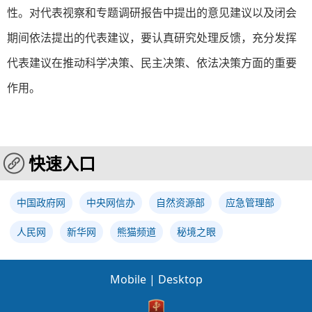
性。对代表视察和专题调研报告中提出的意见建议以及闭会
期间依法提出的代表建议，要认真研究处理反馈，充分发挥
代表建议在推动科学决策、民主决策、依法决策方面的重要
作用。
快速入口
中国政府网
中央网信办
自然资源部
应急管理部
人民网
新华网
熊猫频道
秘境之眼
Mobile
|
Desktop