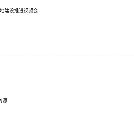
基地建设推进视频会
资源