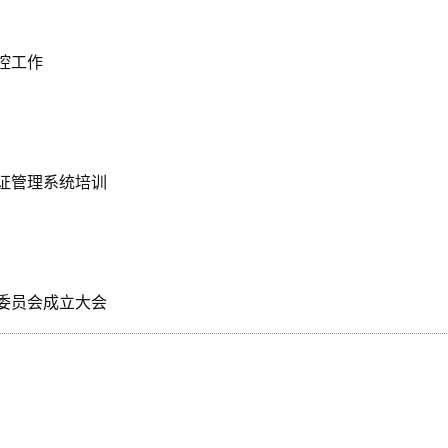
控工作
证管理系统培训
委员会成立大会