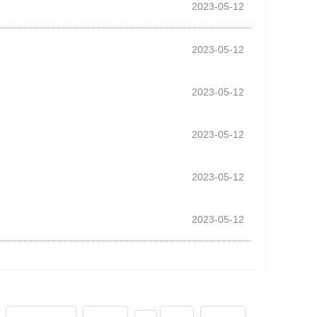
2023-05-12
2023-05-12
2023-05-12
2023-05-12
2023-05-12
2023-05-12