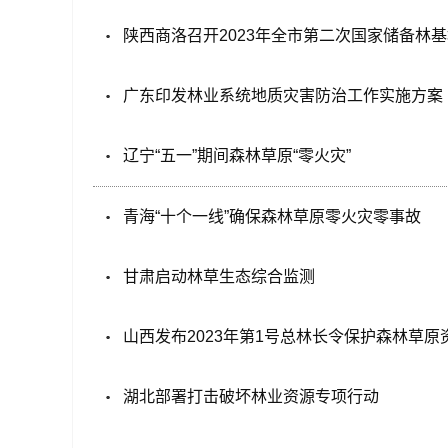
陕西商洛召开2023年全市第二次国家储备林
广东印发林业系统地质灾害防治工作实施方案
辽宁“五一”期间森林草原“零火灾”
青海“十个一线”确保森林草原零火灾零事故
甘肃启动林草生态综合监测
山西发布2023年第1号总林长令保护森林草原
湖北部署打击破坏林业资源专项行动