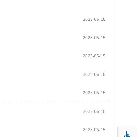
2023-05-15
2023-05-15
2023-05-15
2023-05-15
2023-05-15
2023-05-15
2023-05-15