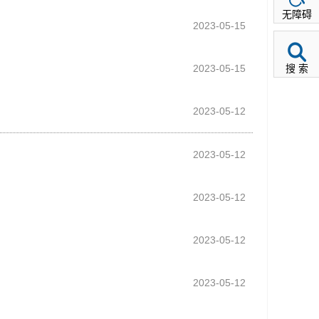
无障碍
2023-05-15
2023-05-15
搜 索
2023-05-12
2023-05-12
2023-05-12
2023-05-12
2023-05-12