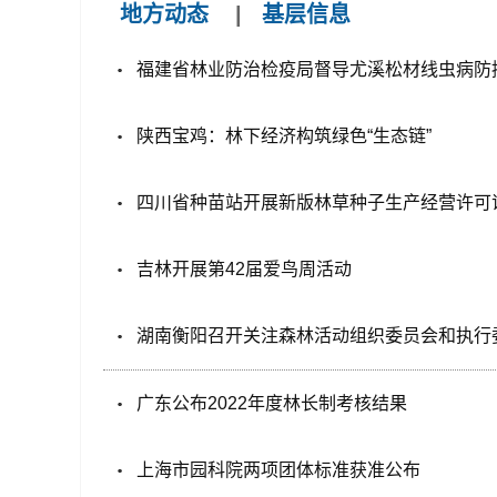
地方动态
|
基层信息
福建省林业防治检疫局督导尤溪松材线虫病防
陕西宝鸡：林下经济构筑绿色“生态链”
四川省种苗站开展新版林草种子生产经营许可
吉林开展第42届爱鸟周活动
湖南衡阳召开关注森林活动组织委员会和执行
广东公布2022年度林长制考核结果
上海市园科院两项团体标准获准公布