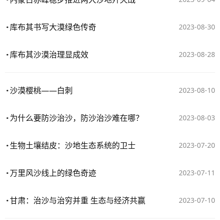
库布其书写大漠绿色传奇
2023-08-30
库布其沙漠治理显成效
2023-08-28
沙漠樱桃——白刺
2023-08-10
为什么要防沙治沙，防沙治沙难在哪？
2023-08-03
生物土壤结皮：沙地生态系统的卫士
2023-07-20
万里风沙线上的绿色奇迹
2023-07-11
甘肃：治沙与治穷并重 生态与经济共赢
2023-07-10