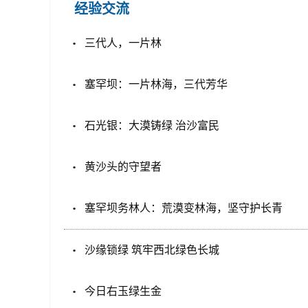
经验交流
三代人，一片林
塞罕坝：一片林海，三代芳华
石光银：大漠铸绿 治沙富民
黄沙头的守望者
塞罕坝务林人：荒漠变林海，坚守护长青
沙缘锁绿 筑牢西北绿色长城
今日右玉绿生金