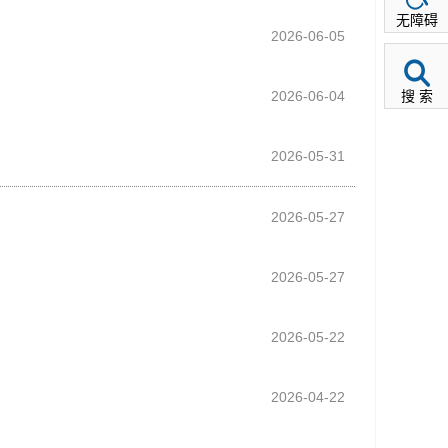
无障碍
2026-06-05
2026-06-04
搜 索
2026-05-31
2026-05-27
2026-05-27
2026-05-22
2026-04-22