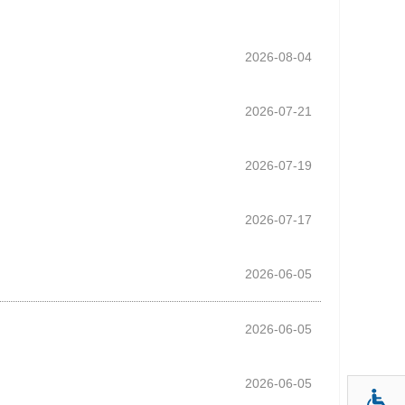
2026-08-04
2026-07-21
2026-07-19
2026-07-17
2026-06-05
2026-06-05
2026-06-05