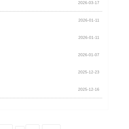
2026-03-17
2026-01-11
2026-01-11
2026-01-07
2025-12-23
2025-12-16