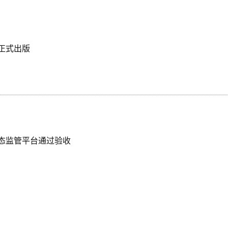
正式出版
态监管平台通过验收