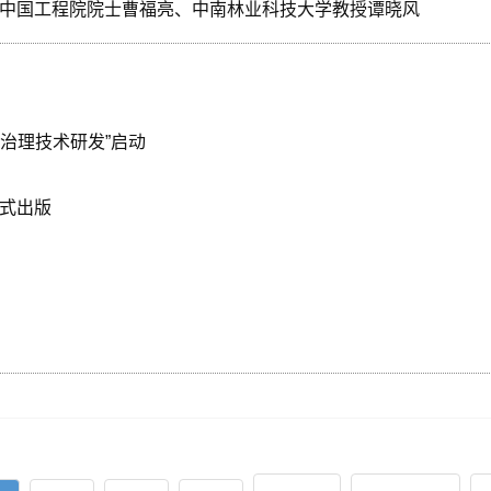
访中国工程院院士曹福亮、中南林业科技大学教授谭晓风
治理技术研发”启动
正式出版