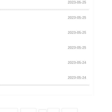
2023-05-25
2023-05-25
2023-05-25
2023-05-25
2023-05-24
2023-05-24