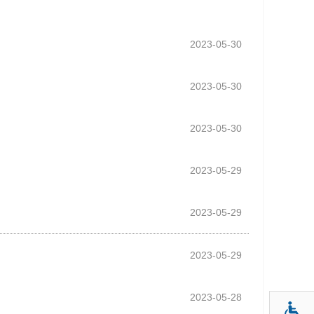
2023-05-30
2023-05-30
2023-05-30
2023-05-29
2023-05-29
2023-05-29
2023-05-28