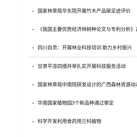
国家林草局华东院开展竹木产品碳足迹评价
《我国主要优势经济林树种论文与专利分析》
四川自贡：开展林业科技培训 助力乡村振兴
甘肃平凉四措并举扎实开展科技服务活动
国家林草局中南院研发设计的广西森林资源动
华南国家植物园3个新品种通过审定
科学开发利用食药用兰科植物