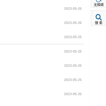
无障碍
2023-05-26
2023-05-26
搜 索
2023-05-25
2023-05-25
2023-05-25
2023-05-25
2023-05-25