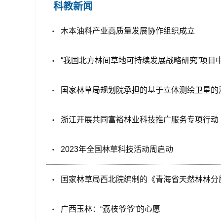
科教新闻
木本油料产业高质量发展协作组织成立
“我国北方林间草地可持续发展战略研究”项目
国家林草局规划院承担的基于立体测绘卫星的
浙江开展共同富裕林业科技推广服务专项行动
2023年全国林草科技活动周启动
国家林草局西北院编制的《青海省天然林林分
广西玉林：“荔枝爷爷”的心愿