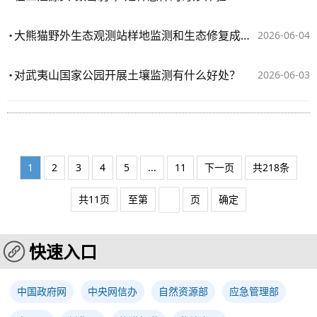
大熊猫野外生态观测站样地监测和生态修复成效显著
2026-06-04
对武夷山国家公园开展土壤监测有什么好处？
2026-06-03
1
2
3
4
5
...
11
下一页
共218条
共11页
至第
页
确定
快速入口
中国政府网
中央网信办
自然资源部
应急管理部