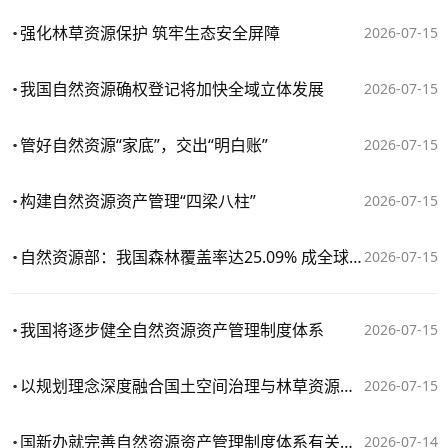
强化林草资源保护 筑牢生态安全屏障
2026-07-15
我国自然资源确权登记将加快全域立体发展
2026-07-15
管好自然资源“家底”，交出“明白账”
2026-07-15
构建自然资源资产管理“四梁八柱”
2026-07-15
自然资源部：我国森林覆盖率达25.09% 成全球增绿最多最快国家
2026-07-15
我国将逐步健全自然资源资产管理制度体系
2026-07-15
以规划理念深度融合国土空间治理与林草资源管理
2026-07-15
国新办就完善自然资源资产管理制度体系有关情况举行新闻发布会（图文实录）
2026-07-14