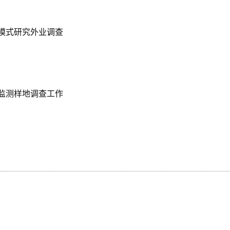
模式研究外业调查
监测样地调查工作