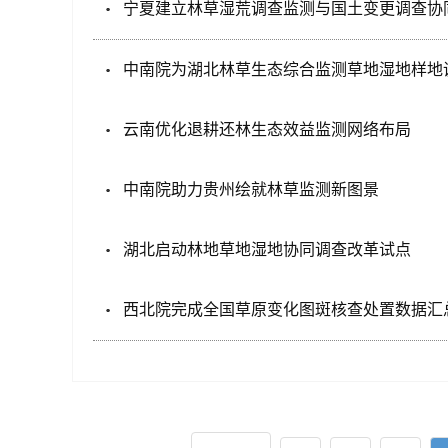
宁夏建立林草湿荒调查监测与国土变更调查协
中南院为湖北林草生态综合监测草地湿地样地
云南优化退耕还林生态效益监测网络布局
中南院助力贵州绘就林草监测新图景
湖北启动林地草地湿地协同调查改革试点
西北院完成全国草原变化图斑核查处置数据汇