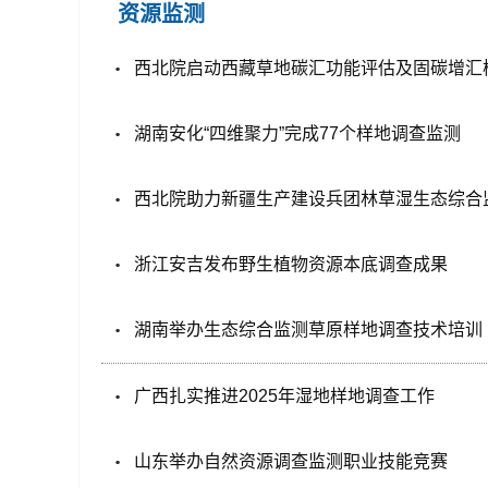
资源监测
西北院启动西藏草地碳汇功能评估及固碳增汇
湖南安化“四维聚力”完成77个样地调查监测
西北院助力新疆生产建设兵团林草湿生态综合
浙江安吉发布野生植物资源本底调查成果
湖南举办生态综合监测草原样地调查技术培训
广西扎实推进2025年湿地样地调查工作
山东举办自然资源调查监测职业技能竞赛