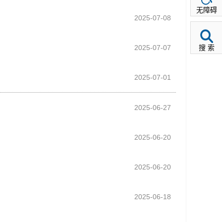
无障碍
2025-07-08
2025-07-07
搜 索
2025-07-01
2025-06-27
2025-06-20
2025-06-20
2025-06-18