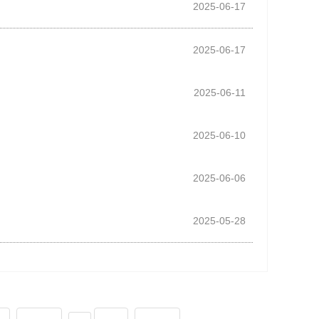
2025-06-17
2025-06-17
2025-06-11
2025-06-10
2025-06-06
2025-05-28