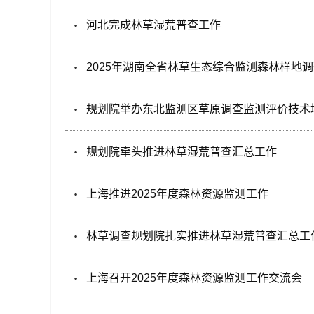
河北完成林草湿荒普查工作
2025年湖南全省林草生态综合监测森林样地调
规划院举办东北监测区草原调查监测评价技术
规划院牵头推进林草湿荒普查汇总工作
上海推进2025年度森林资源监测工作
林草调查规划院扎实推进林草湿荒普查汇总工
上海召开2025年度森林资源监测工作交流会