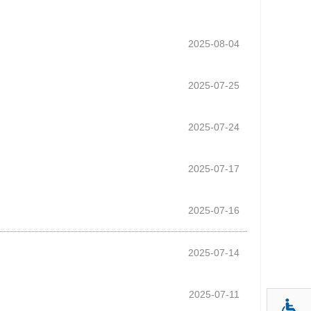
2025-08-04
2025-07-25
2025-07-24
2025-07-17
2025-07-16
2025-07-14
2025-07-11