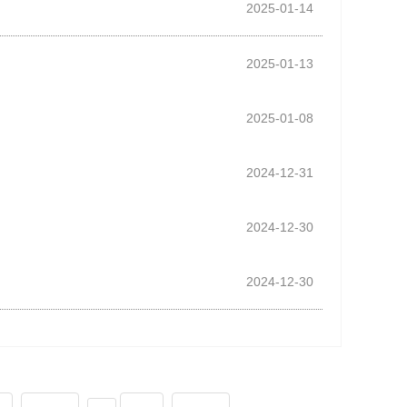
2025-01-14
2025-01-13
2025-01-08
2024-12-31
2024-12-30
2024-12-30