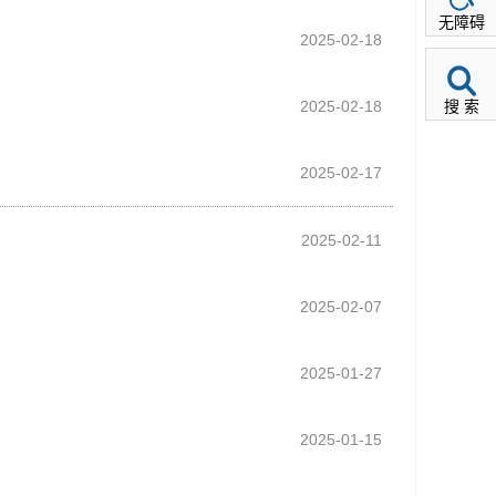
无障碍
2025-02-18
2025-02-18
搜 索
2025-02-17
2025-02-11
2025-02-07
2025-01-27
2025-01-15