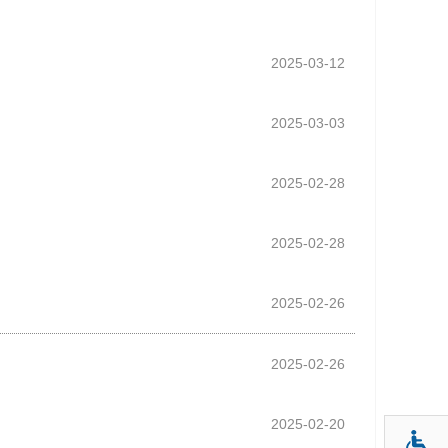
2025-03-12
2025-03-03
2025-02-28
2025-02-28
2025-02-26
2025-02-26
2025-02-20