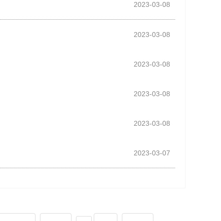
2023-03-08
2023-03-08
2023-03-08
2023-03-08
2023-03-08
2023-03-07