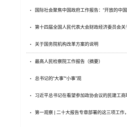
国际社会聚焦中国政府工作报告：“开放的中国
第十四届全国人民代表大会财政经济委员会关于
关于国务院机构改革方案的说明
最高人民检察院工作报告（摘要）
总书记的“大事”“小事”观
习近平总书记在看望参加政协会议的民建工商
第一观察 | 二十大报告专章部署的这三项工