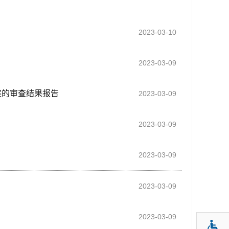
2023-03-10
2023-03-09
案的审查结果报告
2023-03-09
2023-03-09
2023-03-09
2023-03-09
2023-03-09