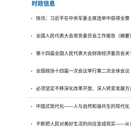
时政信息
快讯：习近平在中央军委主席选举中获得全票
全国人民代表大会常务委员会工作报告（摘要
第十四届全国人民代表大会财政经济委员会关于
全国政协十四届一次会议举行第二次全体会议
必须坚定不移深化改革开放、深入转变发展方
中国式现代化——人与自然和谐共生的现代化
不断把人民对美好生活的向往变成现实——从