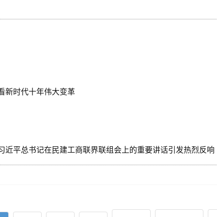
看新时代十年伟大变革
习近平总书记在民建工商联界联组会上的重要讲话引发热烈反响