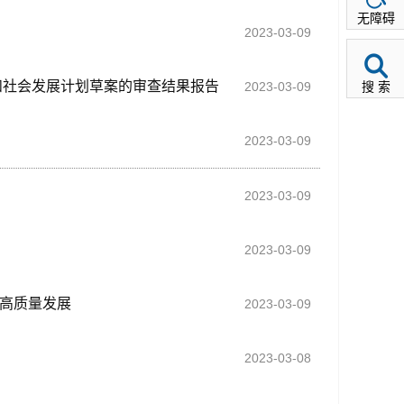
无障碍
2023-03-09
济和社会发展计划草案的审查结果报告
2023-03-09
搜 索
2023-03-09
2023-03-09
2023-03-09
展高质量发展
2023-03-09
2023-03-08