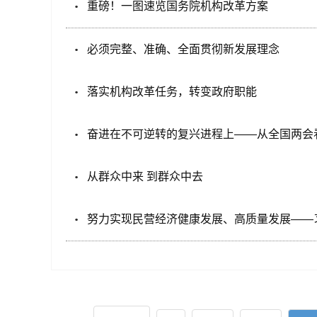
重磅！一图速览国务院机构改革方案
必须完整、准确、全面贯彻新发展理念
落实机构改革任务，转变政府职能
奋进在不可逆转的复兴进程上——从全国两会
从群众中来 到群众中去
努力实现民营经济健康发展、高质量发展——