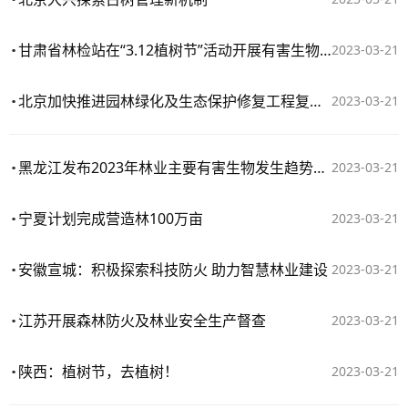
甘肃省林检站在“3.12植树节”活动开展有害生物防治宣传
2023-03-21
北京加快推进园林绿化及生态保护修复工程复产复工
2023-03-21
黑龙江发布2023年林业主要有害生物发生趋势预测
2023-03-21
宁夏计划完成营造林100万亩
2023-03-21
安徽宣城：积极探索科技防火 助力智慧林业建设
2023-03-21
江苏开展森林防火及林业安全生产督查
2023-03-21
陕西：植树节，去植树！
2023-03-21