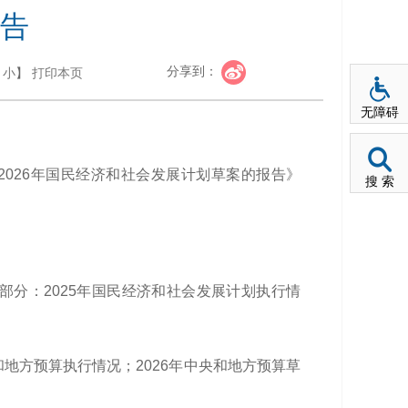
告
分享到：
小
】
打印本页
无障碍
与2026年国民经济和社会发展计划草案的报告》
搜 索
部分：2025年国民经济和社会发展计划执行情
和地方预算执行情况；2026年中央和地方预算草