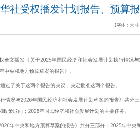
华社受权播发计划报告、预算报
【字体：
大
中
日受权全文播发《关于2025年国民经济和社会发展计划执行情况
26年中央和地方预算草案的报告》。
决通过了关于这两个报告的决议，决定批准这两个报告。
执行情况与2026年国民经济和社会发展计划草案的报告》共分三
和政策取向；2026年国民经济和社会发展计划的主要任务。
2026年中央和地方预算草案的报告》共分三部分：2025年中央