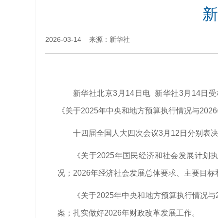
新
2026-03-14 来源：新华社
新华社北京3月14日电 新华社3月14
《关于2025年中央和地方预算执行情况与20
十四届全国人大四次会议3月12日分别表
《关于2025年国民经济和社会发展计划
况；2026年经济社会发展总体要求、主要目标
《关于2025年中央和地方预算执行情况与
案；扎实做好2026年财政改革发展工作。