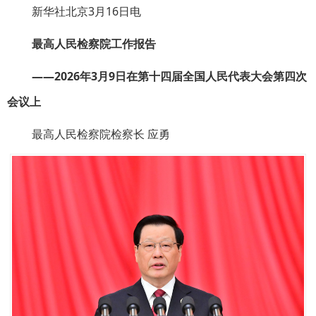
新华社北京3月16日电
最高人民检察院工作报告
——2026年3月9日在第十四届全国人民代表大会第四次
会议上
最高人民检察院检察长 应勇