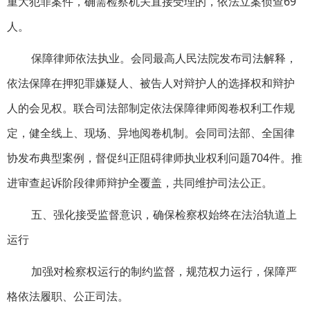
重大犯罪案件，确需检察机关直接受理的，依法立案侦查69
人。
保障律师依法执业。会同最高人民法院发布司法解释，
依法保障在押犯罪嫌疑人、被告人对辩护人的选择权和辩护
人的会见权。联合司法部制定依法保障律师阅卷权利工作规
定，健全线上、现场、异地阅卷机制。会同司法部、全国律
协发布典型案例，督促纠正阻碍律师执业权利问题704件。推
进审查起诉阶段律师辩护全覆盖，共同维护司法公正。
五、强化接受监督意识，确保检察权始终在法治轨道上
运行
加强对检察权运行的制约监督，规范权力运行，保障严
格依法履职、公正司法。