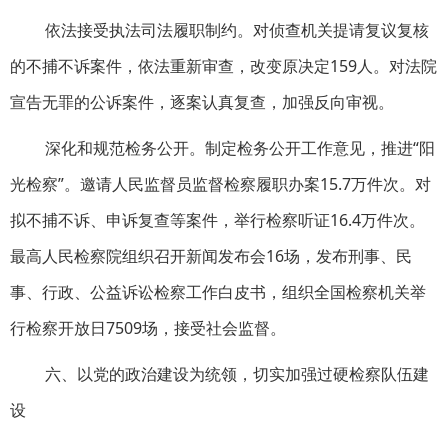
依法接受执法司法履职制约。对侦查机关提请复议复核
的不捕不诉案件，依法重新审查，改变原决定159人。对法院
宣告无罪的公诉案件，逐案认真复查，加强反向审视。
深化和规范检务公开。制定检务公开工作意见，推进“阳
光检察”。邀请人民监督员监督检察履职办案15.7万件次。对
拟不捕不诉、申诉复查等案件，举行检察听证16.4万件次。
最高人民检察院组织召开新闻发布会16场，发布刑事、民
事、行政、公益诉讼检察工作白皮书，组织全国检察机关举
行检察开放日7509场，接受社会监督。
六、以党的政治建设为统领，切实加强过硬检察队伍建
设