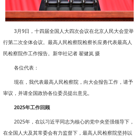
3月9日，十四届全国人大四次会议在北京人民大会堂举
行第二次全体会议。最高人民检察院检察长应勇代表最高人
民检察院作工作报告。新华社记者 翟健岚 摄
各位代表：
现在，我代表最高人民检察院，向大会报告工作，请予
审议，并请全国政协各位委员提出意见。
2025年工作回顾
2025年，在以习近平同志为核心的党中央坚强领导下，
在全国人大及其常委会有力监督下，最高人民检察院坚持以