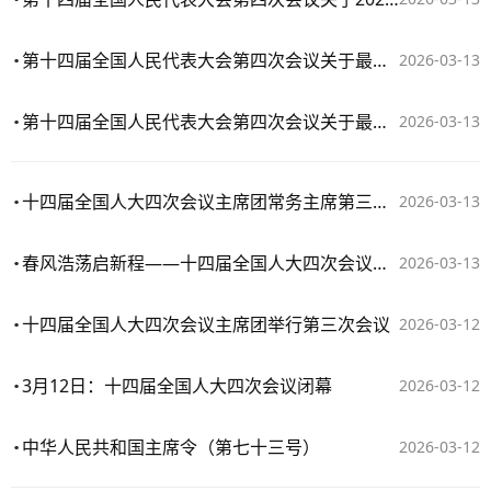
第十四届全国人民代表大会第四次会议关于最高人民法院工作报告的决议
2026-03-13
第十四届全国人民代表大会第四次会议关于最高人民检察院工作报告的决议
2026-03-13
十四届全国人大四次会议主席团常务主席第三次会议举行 赵乐际主持
2026-03-13
春风浩荡启新程——十四届全国人大四次会议闭幕侧记
2026-03-13
十四届全国人大四次会议主席团举行第三次会议
2026-03-12
3月12日：十四届全国人大四次会议闭幕
2026-03-12
中华人民共和国主席令（第七十三号）
2026-03-12