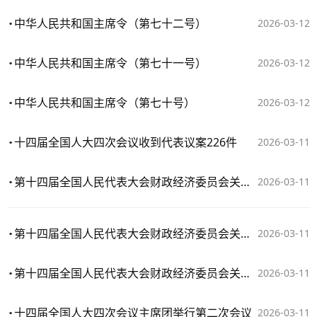
中华人民共和国主席令（第七十二号）
2026-03-12
中华人民共和国主席令（第七十一号）
2026-03-12
中华人民共和国主席令（第七十号）
2026-03-12
十四届全国人大四次会议收到代表议案226件
2026-03-11
第十四届全国人民代表大会财政经济委员会关于2025年中央和地方预算执行情况与2026年中央和地方预算草案的审查结果报告
2026-03-11
第十四届全国人民代表大会财政经济委员会关于2025年国民经济和社会发展计划执行情况与2026年国民经济和社会发展计划草案的审查结果报告
2026-03-11
第十四届全国人民代表大会财政经济委员会关于中华人民共和国国民经济和社会发展第十五个五年规划纲要草案的审查结果报告
2026-03-11
十四届全国人大四次会议主席团举行第二次会议
2026-03-11