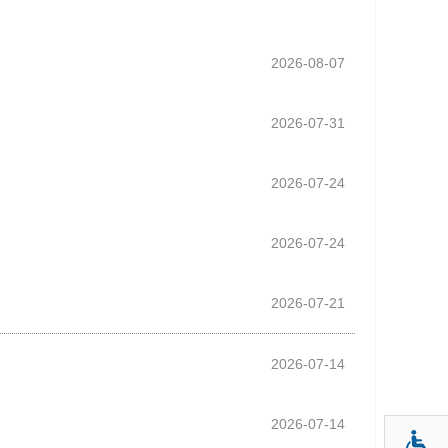
2026-08-07
2026-07-31
2026-07-24
2026-07-24
2026-07-21
2026-07-14
2026-07-14