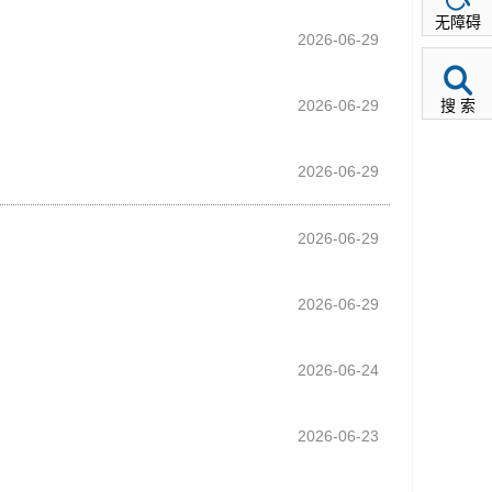
无障碍
2026-06-29
2026-06-29
搜 索
2026-06-29
2026-06-29
2026-06-29
2026-06-24
2026-06-23