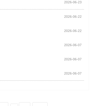
2026-06-23
2026-06-22
2026-06-22
2026-06-07
2026-06-07
2026-06-07