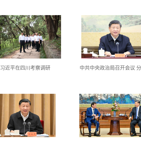
习近平在四川考察调研
中共中央政治局召开会议 分析