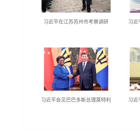
习近平在江苏苏州市考察调研
习近
习近平会见巴巴多斯总理莫特利
习近