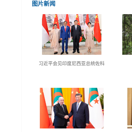
图片新闻
习近平会见印度尼西亚总统佐科