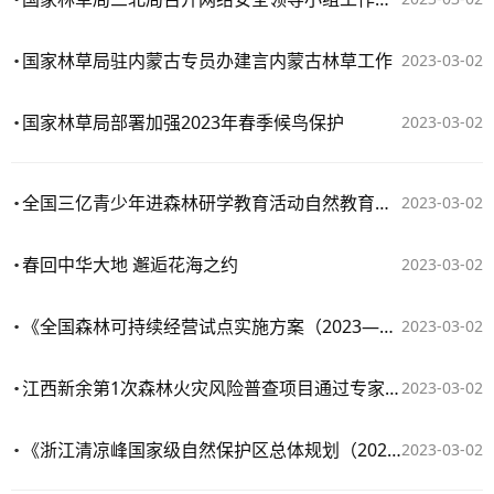
国家林草局驻内蒙古专员办建言内蒙古林草工作
2023-03-02
国家林草局部署加强2023年春季候鸟保护
2023-03-02
全国三亿青少年进森林研学教育活动自然教育导师培训班在京举办
2023-03-02
春回中华大地 邂逅花海之约
2023-03-02
《全国森林可持续经营试点实施方案（2023—2025年）》发布
2023-03-02
江西新余第1次森林火灾风险普查项目通过专家初审
2023-03-02
​《浙江清凉峰国家级自然保护区总体规划（2023-2032年）》通过专家评审
2023-03-02