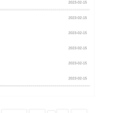
2023-02-15
2023-02-15
2023-02-15
2023-02-15
2023-02-15
2023-02-15