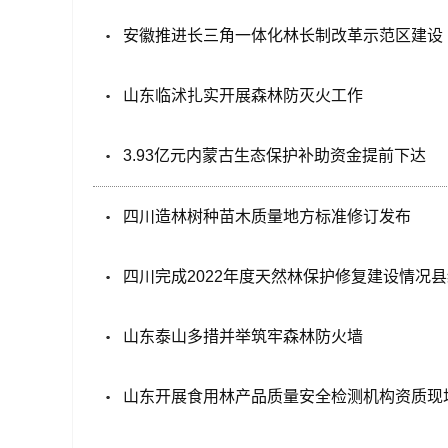
安徽推进长三角一体化林长制改革示范区建设
山东临沭扎实开展森林防灭火工作
3.93亿元内蒙古生态保护补助资金提前下达
四川造林树种苗木质量地方标准修订发布
四川完成2022年度天然林保护修复建设情况
山东泰山多措并举筑牢森林防火墙
山东开展食用林产品质量安全检测机构资质现