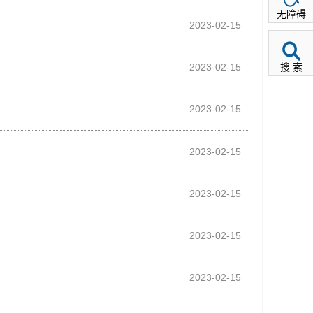
无障碍
2023-02-15
2023-02-15
搜 索
2023-02-15
2023-02-15
2023-02-15
2023-02-15
2023-02-15