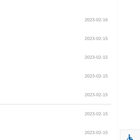
2023-02-16
2023-02-15
2023-02-15
2023-02-15
2023-02-15
2023-02-15
2023-02-15