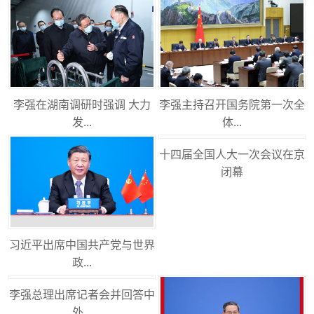
李强在湖南调研时强调 大力
李强主持召开国务院第一次全
发...
体...
十四届全国人大一次会议在京
闭幕
习近平出席中国共产党与世界
政...
李强总理出席记者会并回答中
外...